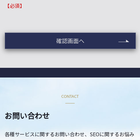
【必須】
CONTACT
お問い合わせ
各種サービスに関するお問い合わせ、SEOに関するお悩み