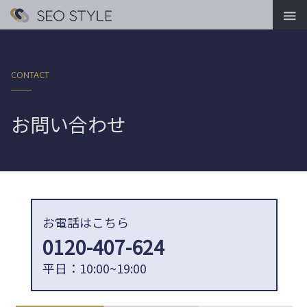

CONTACT
お問い合わせ
お電話はこちら
0120-407-624
平日：10:00~19:00