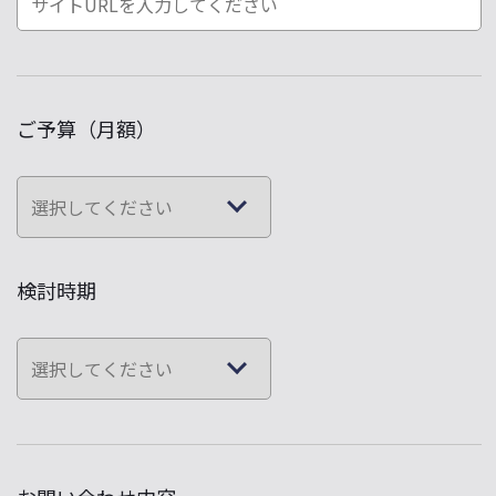
ご予算（月額）
検討時期