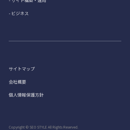
- サイト構築・運用
- ビジネス
サイトマップ
会社概要
個人情報保護方針
Copyright © SEO STYLE All Rights Reserved.