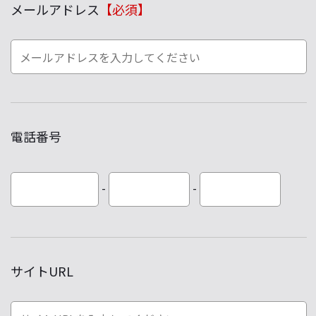
メールアドレス
【必須】
電話番号
-
-
サイトURL