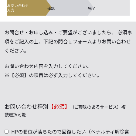
お問い合わせ
確認
完了
入力
お問合せ・お申し込み・ご要望がございましたら、 必須事
項をご記入の上、下記の問合せフォームよりお問い合わせ
ください。
お問い合わせ内容を入力してください。
※【必須】の項目は必ず入力してください。
お問い合わせ種別
【必須】
（ご興味のあるサービス）複
数選択可能
HPの順位が落ちたので回復したい（ペナルティ解除含