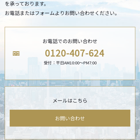
を承っております。
お電話またはフォームよりお問い合わせください。
お電話でのお問い合わせ
0120-407-624
受付：平日AM10:00〜PM7:00
メールはこちら
お問い合わせ