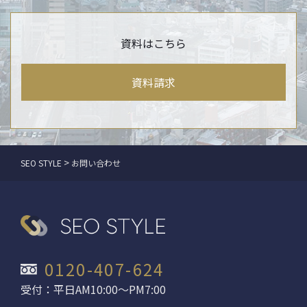
資料はこちら
資料請求
>
SEO STYLE
お問い合わせ
0120-407-624
受付：平日AM10:00〜PM7:00