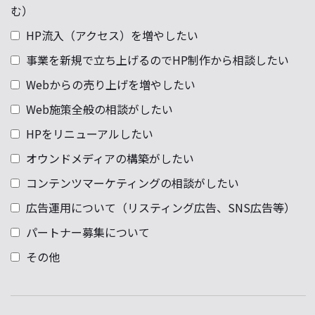
む）
HP流入（アクセス）を増やしたい
事業を新規で立ち上げるのでHP制作から相談したい
Webからの売り上げを増やしたい
Web施策全般の相談がしたい
HPをリニューアルしたい
オウンドメディアの構築がしたい
コンテンツマーケティングの相談がしたい
広告運用について（リスティング広告、SNS広告等）
パートナー募集について
その他