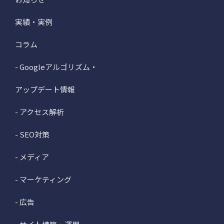
実績・実例
コラム
- Googleアルゴリズム・
アップデート情報
- アクセス解析
- SEO対策
- メディア
- マーケティング
- 広告