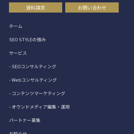
資料請求
お問い合わせ
ホーム
SEO STYLEの強み
サービス
- SEOコンサルティング
- Webコンサルティング
- コンテンツマーケティング
- オウンドメディア編集・運用
パートナー募集
お知らせ