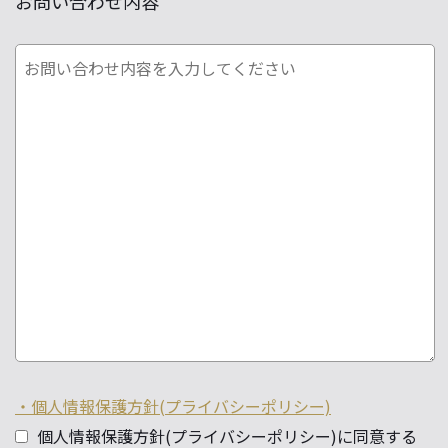
お問い合わせ内容
・個人情報保護方針(プライバシーポリシー)
個人情報保護方針(プライバシーポリシー)に同意する