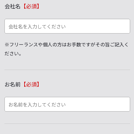
会社名
【必須】
※フリーランスや個人の方はお手数ですがその旨ご記入く
ださい。
お名前
【必須】