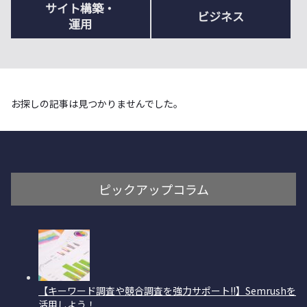
サイト構築・
ビジネス
運用
お探しの記事は見つかりませんでした。
ピックアップコラム