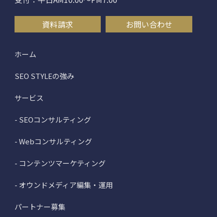
資料請求
お問い合わせ
ホーム
SEO STYLEの強み
サービス
- SEOコンサルティング
- Webコンサルティング
- コンテンツマーケティング
- オウンドメディア編集・運用
パートナー募集