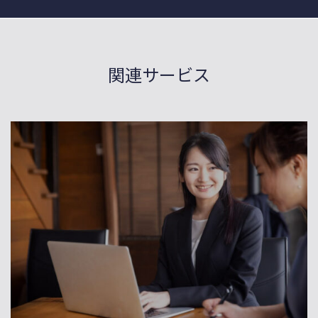
関連サービス