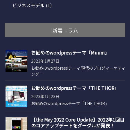
ビジネスモデル
(1)
新着コラム
お勧めのwordpressテーマ「Muum」
2023年1月27日
お勧めのwordpressテーマ 現代のブログマーケティ
ング …
お勧めのwordpressテーマ「THE THOR」
2023年1月23日
お勧めのwordpressテーマ「THE THOR」
【the May 2022 Core Update】2022年1回目
のコアアップデートをグーグルが発表！