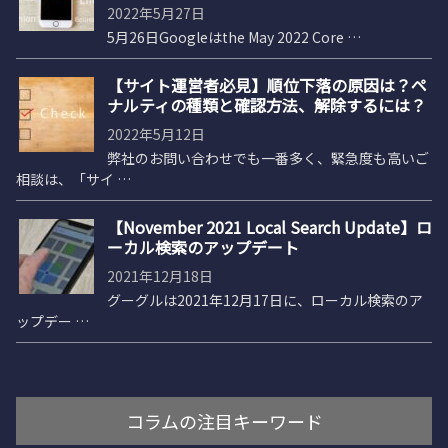
2022年5月27日
5月26日Googleはthe May 2022 Core …
【サイト運営者必見】順位下落の原因は？ペ
ナルティの種類と確認方法、解除するには？
2022年5月12日
弊社のお問い合わせでも一番多く、緊急度も高いご
相談は、「サイ …
【November 2021 Local Search Update】ロ
ーカル検索のアップデート
2021年12月18日
グーグルは2021年12月17日に、ローカル検索のア
ップデー …
コラムの注目キーワード