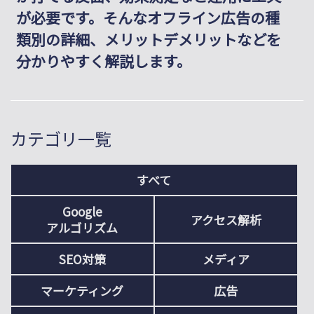
が必要です。そんなオフライン広告の種
類別の詳細、メリットデメリットなどを
分かりやすく解説します。
カテゴリ一覧
すべて
Google
アクセス解析
アルゴリズム
SEO対策
メディア
マーケティング
広告