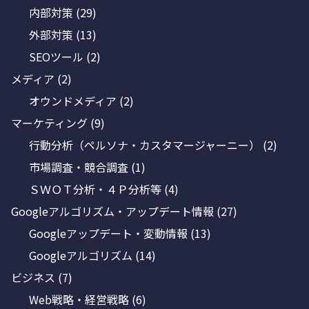
内部対策
(29)
外部対策
(13)
SEOツール
(2)
メディア
(2)
オウンドメディア
(2)
マーケティング
(9)
行動分析（ペルソナ・カスタマージャーニー）
(2)
市場調査・競合調査
(1)
ＳＷＯＴ分析・４Ｐ分析等
(4)
Googleアルゴリズム・アップデート情報
(27)
Googleアップデート・変動情報
(13)
Googleアルゴリズム
(14)
ビジネス
(7)
Web戦略・経営戦略
(6)