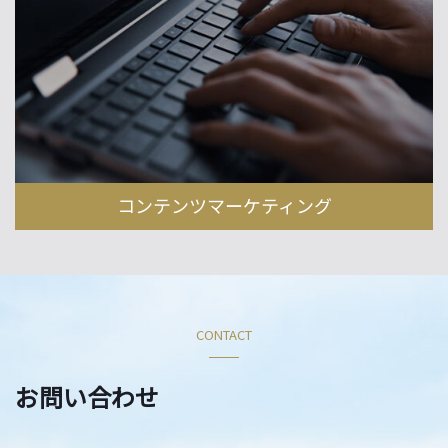
コンテンツマーケティング
CONTACT
お問い合わせ