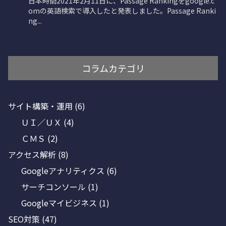
コラムカテゴリ
サイト構築・運用
(6)
ＵＩ／ＵＸ
(4)
ＣＭＳ
(2)
アクセス解析
(8)
Googleアナリティクス
(6)
サーチコンソール
(1)
Googleマイビジネス
(1)
SEO対策
(47)