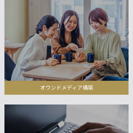
オウンドメディア構築