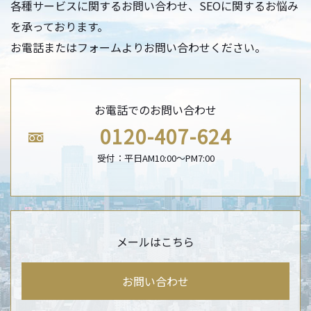
各種サービスに関するお問い合わせ、SEOに関するお悩み
を承っております。
お電話またはフォームよりお問い合わせください。
お電話でのお問い合わせ
0120-407-624
受付：平日AM10:00〜PM7:00
メールはこちら
お問い合わせ