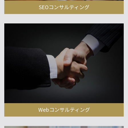
SEOコンサルティング
Webコンサルティング