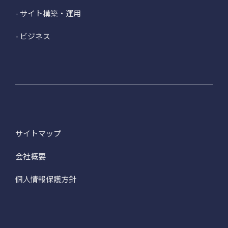
- サイト構築・運用
- ビジネス
サイトマップ
会社概要
個人情報保護方針