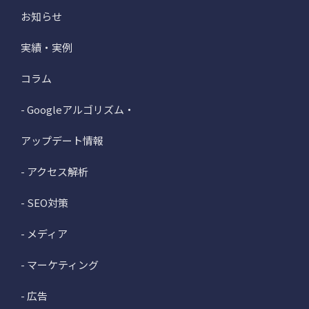
お知らせ
実績・実例
コラム
- Googleアルゴリズム・
アップデート情報
- アクセス解析
- SEO対策
- メディア
- マーケティング
- 広告