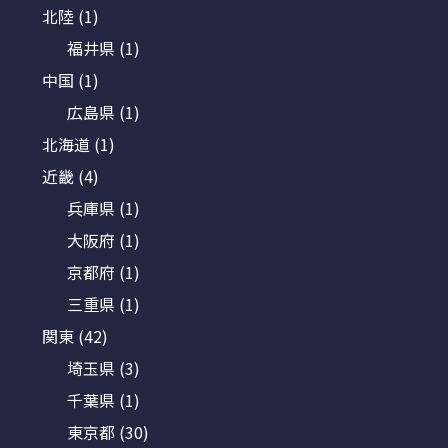
北陸
(1)
福井県
(1)
中国
(1)
広島県
(1)
北海道
(1)
近畿
(4)
兵庫県
(1)
大阪府
(1)
京都府
(1)
三重県
(1)
関東
(42)
埼玉県
(3)
千葉県
(1)
東京都
(30)