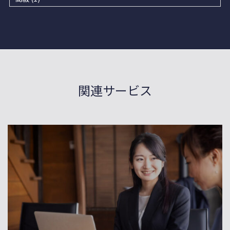
関連サービス