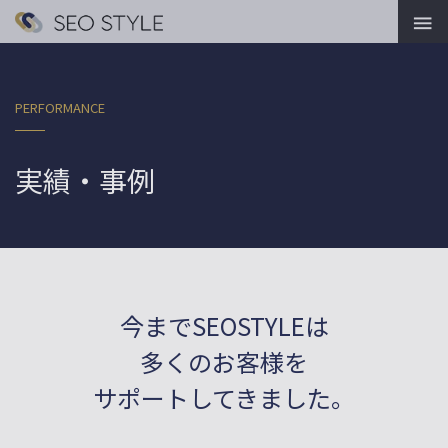

PERFORMANCE
実績・事例
今までSEOSTYLEは
多くのお客様を
サポートしてきました。