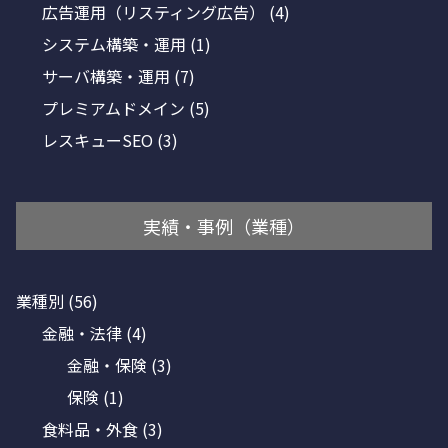
広告運用（リスティング広告）
(4)
システム構築・運用
(1)
サーバ構築・運用
(7)
プレミアムドメイン
(5)
レスキューSEO
(3)
実績・事例（業種）
業種別
(56)
金融・法律
(4)
金融・保険
(3)
保険
(1)
食料品・外食
(3)