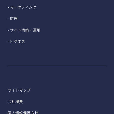
- マーケティング
- 広告
- サイト構築・運用
- ビジネス
サイトマップ
会社概要
個人情報保護方針