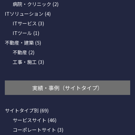
病院・クリニック
(2)
ITソリューション
(4)
ITサービス
(3)
ITツール
(1)
不動産・建築
(5)
不動産
(2)
工事・施工
(3)
実績・事例（サイトタイプ）
サイトタイプ別
(69)
サービスサイト
(46)
コーポレートサイト
(3)