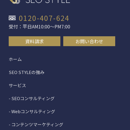
0120-407-624
受付：平日AM10:00〜PM7:00
資料請求
お問い合わせ
ホーム
SEO STYLEの強み
サービス
- SEOコンサルティング
- Webコンサルティング
- コンテンツマーケティング