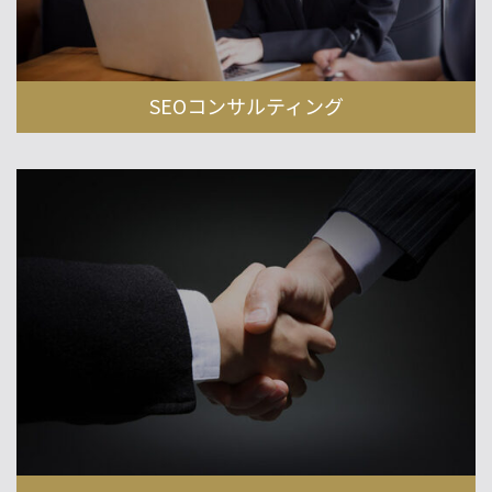
SEOコンサルティング