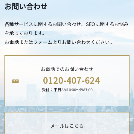
お問い合わせ
各種サービスに関するお問い合わせ、SEOに関するお悩み
を承っております。
お電話またはフォームよりお問い合わせください。
お電話でのお問い合わせ
0120-407-624
受付：平日AM10:00〜PM7:00
メールはこちら