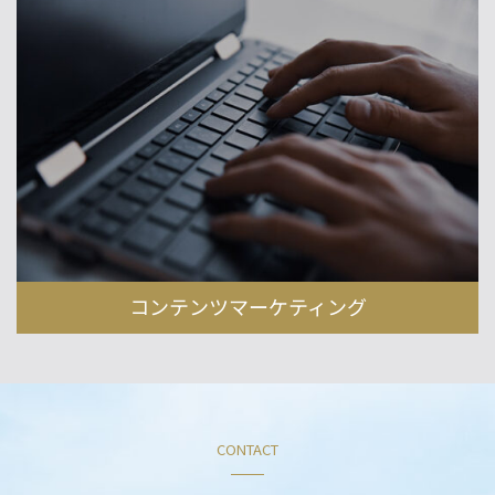
コンテンツマーケティング
CONTACT