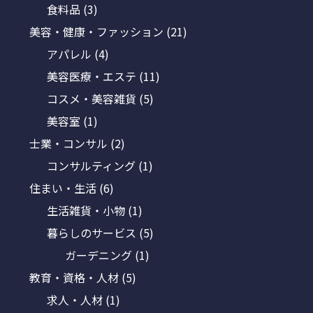
食料品
(3)
美容・健康・ファッション
(21)
アパレル
(4)
美容医療・エステ
(11)
コスメ・美容雑貨
(5)
美容室
(1)
士業・コンサル
(2)
コンサルティング
(1)
住まい・生活
(6)
生活雑貨・小物
(1)
暮らしのサービス
(5)
ガーデニング
(1)
教育・資格・人材
(5)
求人・人材
(1)