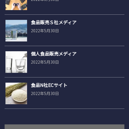
食品販売Ｓ社メディア
2022年5月30日
個人食品販売メディア
2022年5月30日
食品N社ECサイト
2022年5月30日