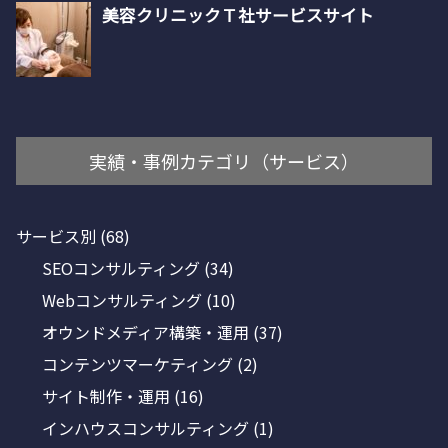
実績・事例カテゴリ（サービス）
サービス別
(68)
SEOコンサルティング
(34)
Webコンサルティング
(10)
オウンドメディア構築・運用
(37)
コンテンツマーケティング
(2)
サイト制作・運用
(16)
インハウスコンサルティング
(1)