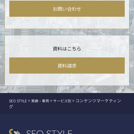
お問い合わせ
資料はこちら
資料請求
>
>
>
コンテンツマーケティン
SEO STYLE
実績・事例
サービス別
グ