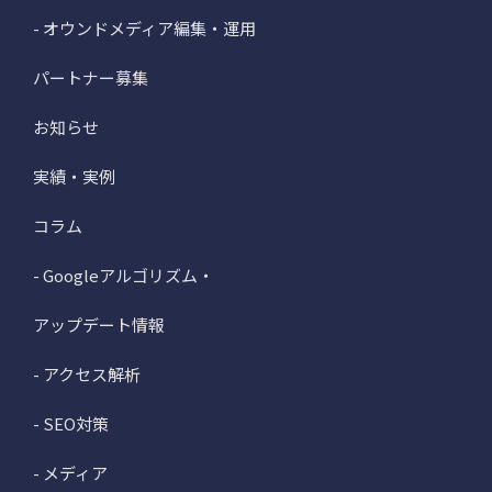
- オウンドメディア編集・運用
パートナー募集
お知らせ
実績・実例
コラム
- Googleアルゴリズム・
アップデート情報
- アクセス解析
- SEO対策
- メディア