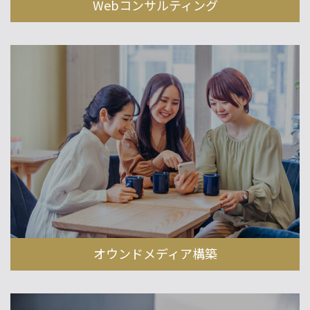
Webコンサルティング
オウンドメディア構築