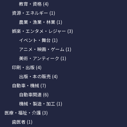
教育・資格
(4)
資源・エネルギー
(1)
農業・漁業・林業
(1)
娯楽・エンタメ・レジャー
(3)
イベント・舞台
(1)
アニメ・映画・ゲーム
(1)
美術・アンティーク
(1)
印刷・出版
(4)
出版・本の販売
(4)
自動車・機械
(7)
自動車関連
(6)
機械・製造・加工
(1)
医療・福祉・介護
(3)
歯医者
(1)