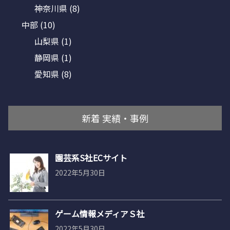
神奈川県
(8)
中部
(10)
山梨県
(1)
静岡県
(1)
愛知県
(8)
新着 実績・事例
園芸系S社ECサイト
2022年5月30日
ゲーム情報メディアＳ社
2022年5月30日