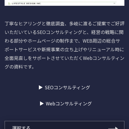
丁寧なヒアリングと徹底調査、多岐に渡るご提案でご好評
いただいているSEOコンサルティングと、経営の戦略に関
わる部分やホームページの制作まで、WEB周辺の総合サ
ポートサービスや新規事業の立ち上げやリニューアル時に
全面見直しをサポートさせていただくWebコンサルティン
グの資料です。
SEOコンサルティング
Webコンサルティング
選択する