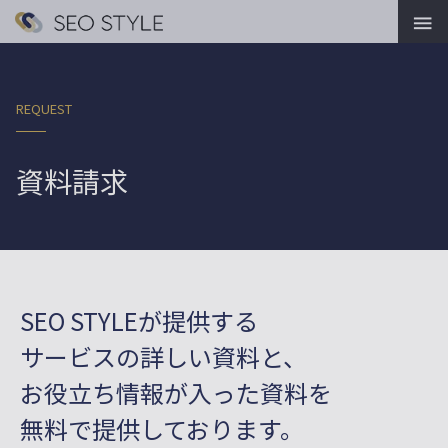

REQUEST
資料請求
SEO STYLEが提供する
サービスの詳しい資料と、
お役立ち情報が入った資料を
無料で提供しております。