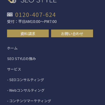
0120-407-624
受付：平日AM10:00〜PM7:00
資料請求
お問い合わせ
ホーム
SEO STYLEの強み
サービス
- SEOコンサルティング
- Webコンサルティング
- コンテンツマーケティング