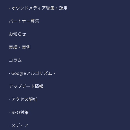
- オウンドメディア編集・運用
パートナー募集
お知らせ
実績・実例
コラム
- Googleアルゴリズム・
アップデート情報
- アクセス解析
- SEO対策
- メディア