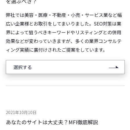
を選ぶべき？
弊社では美容・医療・不動産・小売・サービス業など幅
広い企業様とお取引をしてまいりました。SEO対策は業
界によって狙うべきキーワードやリスティングとの併用
効果などが変わっていきますが、多くの業界コンサルテ
ィング実績に裏付けされたご提案をしています。
選択する
2021年10月10日
あなたのサイトは大丈夫？MFI徹底解説