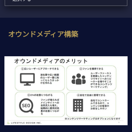
オウンドメディア構築