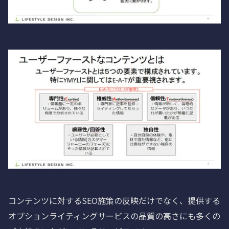
コンテンツに対するSEO施策の反映だけでなく、提供する
オプションライティングサービスの品質の高さにも多くの