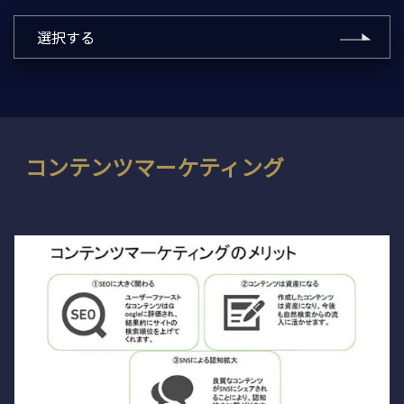
選択する
コンテンツマーケティング