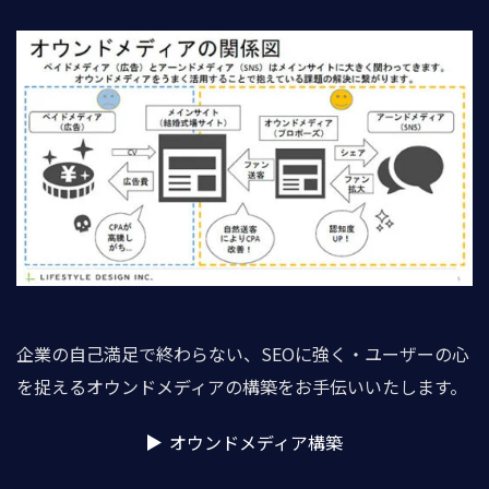
企業の自己満足で終わらない、SEOに強く・ユーザーの心
を捉えるオウンドメディアの構築をお手伝いいたします。
オウンドメディア構築