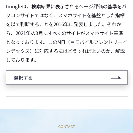
Googleは、検索結果に表示されるページ評価の基準をパ
ソコンサイトではなく、スマホサイトを基盤とした指標
を以て判断することを2016年に発表しました。それか
ら、2021年の3月にすべてのサイトがスマホサイト基準
となっております。このMFI（＝モバイルフレンドリーイ
ンデックス）に対応するにはどうすればよいのか、解説
しております。
選択する
CONTACT