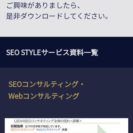
ご興味がありましたら、
是非ダウンロードしてください。
SEO STYLEサービス資料一覧
SEOコンサルティング・
Webコンサルティング