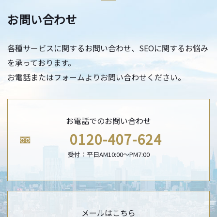
お問い合わせ
各種サービスに関するお問い合わせ、SEOに関するお悩み
を承っております。
お電話またはフォームよりお問い合わせください。
お電話でのお問い合わせ
0120-407-624
受付：平日AM10:00〜PM7:00
メールはこちら