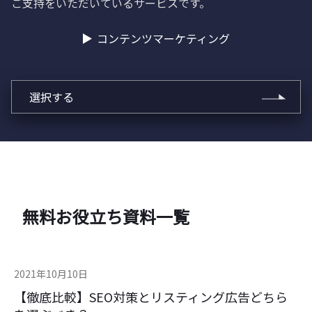
ご支持をいただいているサービスです。
コンテンツマーケティング
選択する
無料お役立ち資料一覧
2021年10月10日
【徹底比較】SEO対策とリスティング広告どちら