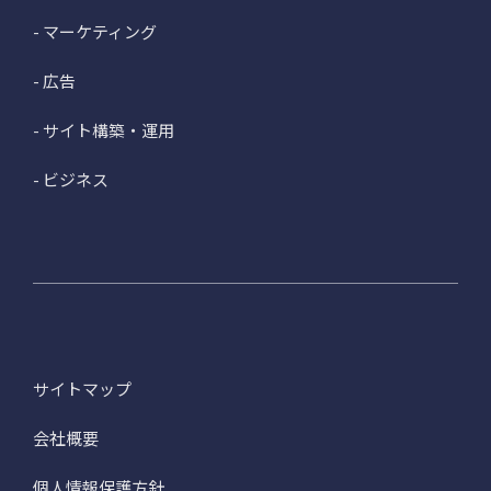
- マーケティング
- 広告
- サイト構築・運用
- ビジネス
サイトマップ
会社概要
個人情報保護方針