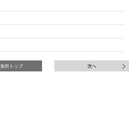
・事例トップ
次へ