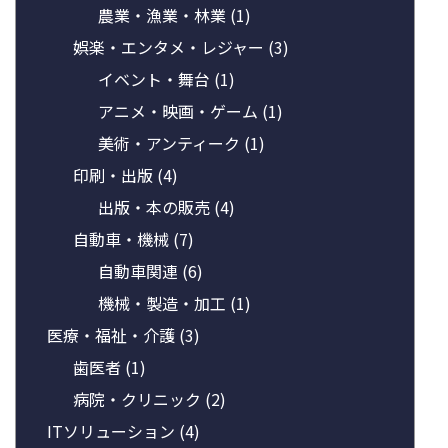
農業・漁業・林業
(1)
娯楽・エンタメ・レジャー
(3)
イベント・舞台
(1)
アニメ・映画・ゲーム
(1)
美術・アンティーク
(1)
印刷・出版
(4)
出版・本の販売
(4)
自動車・機械
(7)
自動車関連
(6)
機械・製造・加工
(1)
医療・福祉・介護
(3)
歯医者
(1)
病院・クリニック
(2)
ITソリューション
(4)