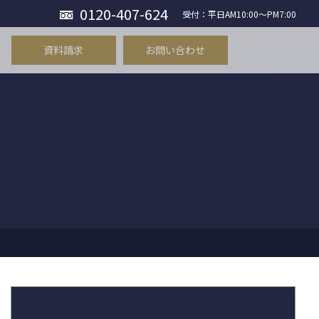
0120-407-624
受付：平日AM10:00〜PM7:00
資料請求
お問い合わせ