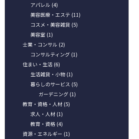
アパレル
(4)
美容医療・エステ
(11)
コスメ・美容雑貨
(5)
美容室
(1)
士業・コンサル
(2)
コンサルティング
(1)
住まい・生活
(6)
生活雑貨・小物
(1)
暮らしのサービス
(5)
ガーデニング
(1)
教育・資格・人材
(5)
求人・人材
(1)
教育・資格
(4)
資源・エネルギー
(1)