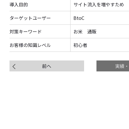
導入目的
サイト流入を増やすため
ターゲットユーザー
BtoC
対策キーワード
お米 通販
お客様の知識レベル
初心者
前へ
実績