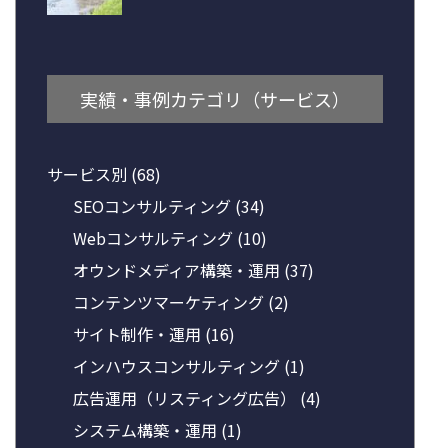
実績・事例カテゴリ（サービス）
サービス別
(68)
SEOコンサルティング
(34)
Webコンサルティング
(10)
オウンドメディア構築・運用
(37)
コンテンツマーケティング
(2)
サイト制作・運用
(16)
インハウスコンサルティング
(1)
広告運用（リスティング広告）
(4)
システム構築・運用
(1)