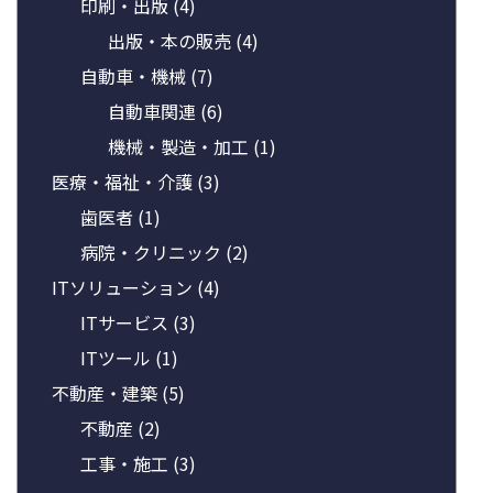
印刷・出版
(4)
出版・本の販売
(4)
自動車・機械
(7)
自動車関連
(6)
機械・製造・加工
(1)
医療・福祉・介護
(3)
歯医者
(1)
病院・クリニック
(2)
ITソリューション
(4)
ITサービス
(3)
ITツール
(1)
不動産・建築
(5)
不動産
(2)
工事・施工
(3)