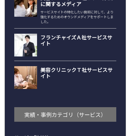
実績・事例カテゴリ（サービス）