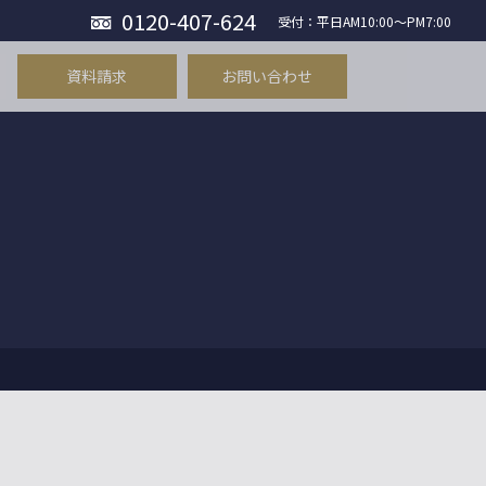
0120-407-624
受付：平日AM10:00〜PM7:00
資料請求
お問い合わせ