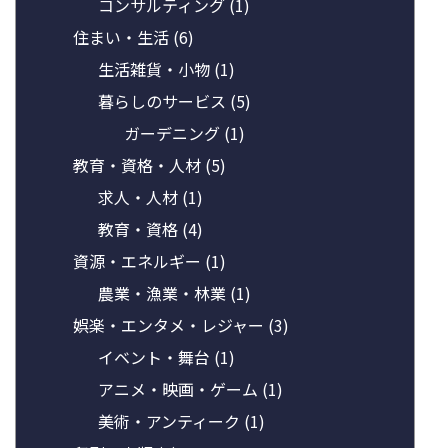
コンサルティング
(1)
住まい・生活
(6)
生活雑貨・小物
(1)
暮らしのサービス
(5)
ガーデニング
(1)
教育・資格・人材
(5)
求人・人材
(1)
教育・資格
(4)
資源・エネルギー
(1)
農業・漁業・林業
(1)
娯楽・エンタメ・レジャー
(3)
イベント・舞台
(1)
アニメ・映画・ゲーム
(1)
美術・アンティーク
(1)