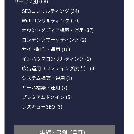
サービス別
(68)
SEOコンサルティング
(34)
Webコンサルティング
(10)
オウンドメディア構築・運用
(37)
コンテンツマーケティング
(2)
サイト制作・運用
(16)
インハウスコンサルティング
(1)
広告運用（リスティング広告）
(4)
システム構築・運用
(1)
サーバ構築・運用
(7)
プレミアムドメイン
(5)
レスキューSEO
(3)
実績・事例（業種）