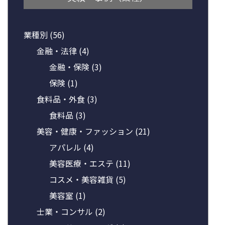
業種別
(56)
金融・法律
(4)
金融・保険
(3)
保険
(1)
食料品・外食
(3)
食料品
(3)
美容・健康・ファッション
(21)
アパレル
(4)
美容医療・エステ
(11)
コスメ・美容雑貨
(5)
美容室
(1)
士業・コンサル
(2)