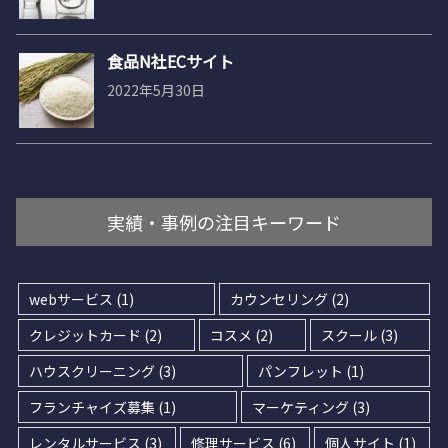
食品N社ECサイト
2022年5月30日
実績・事例の注目キーワード
webサービス
(1)
カウンセリング
(2)
クレジットカード
(2)
コスメ
(2)
スクール
(3)
ハウスクリーニング
(3)
パンフレット
(1)
フランチャイズ募集
(1)
マーケティング
(3)
レンタルサービス
(3)
修理サービス
(6)
個人サイト
(1)