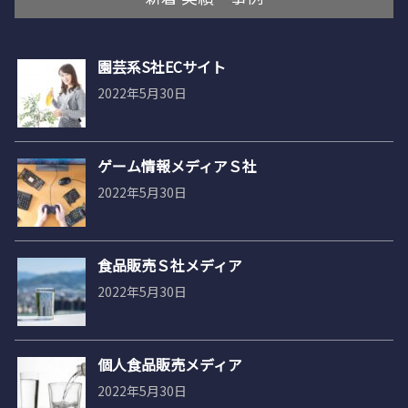
園芸系S社ECサイト
2022年5月30日
ゲーム情報メディアＳ社
2022年5月30日
食品販売Ｓ社メディア
2022年5月30日
個人食品販売メディア
2022年5月30日