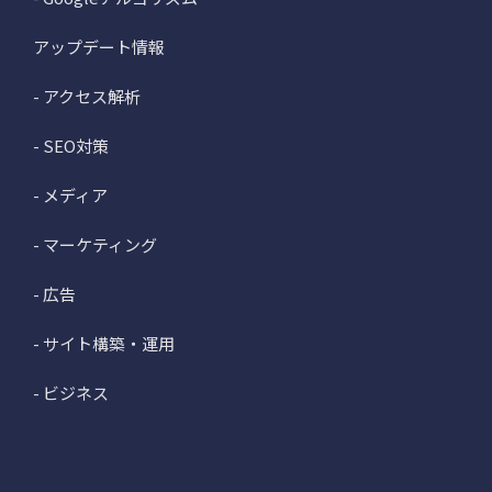
アップデート情報
- アクセス解析
- SEO対策
- メディア
- マーケティング
- 広告
- サイト構築・運用
- ビジネス