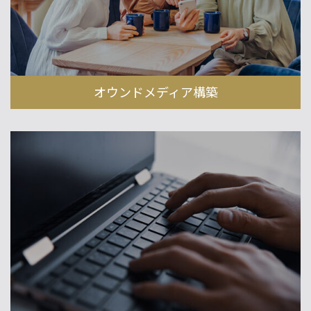
オウンドメディア構築