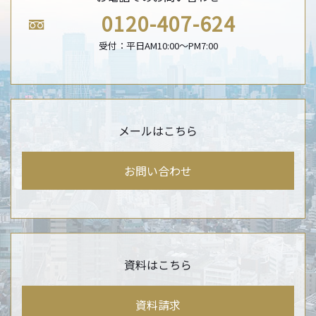
0120-407-624
受付：平日AM10:00〜PM7:00
メールはこちら
お問い合わせ
資料はこちら
資料請求