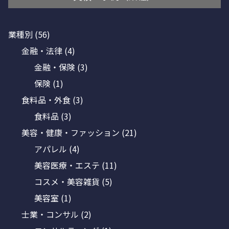
業種別
(56)
金融・法律
(4)
金融・保険
(3)
保険
(1)
食料品・外食
(3)
食料品
(3)
美容・健康・ファッション
(21)
アパレル
(4)
美容医療・エステ
(11)
コスメ・美容雑貨
(5)
美容室
(1)
士業・コンサル
(2)