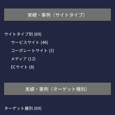
実績・事例（サイトタイプ）
サイトタイプ別
(69)
サービスサイト
(46)
コーポレートサイト
(3)
メディア
(12)
ECサイト
(8)
実績・事例（ターゲット種別）
ターゲット層別
(69)