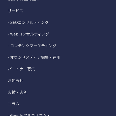
サービス
- SEOコンサルティング
- Webコンサルティング
- コンテンツマーケティング
- オウンドメディア編集・運用
パートナー募集
お知らせ
実績・実例
コラム
- Googleアルゴリズム・