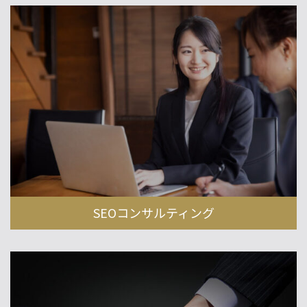
SEOコンサルティング