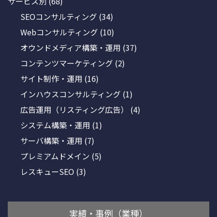
サービス別
(68)
SEOコンサルティング
(34)
Webコンサルティング
(10)
オウンドメディア構築・運用
(37)
コンテンツマーケティング
(2)
サイト制作・運用
(16)
インハウスコンサルティング
(1)
広告運用（リスティング広告）
(4)
システム構築・運用
(1)
サーバ構築・運用
(7)
プレミアムドメイン
(5)
レスキューSEO
(3)
実績・事例（業種）