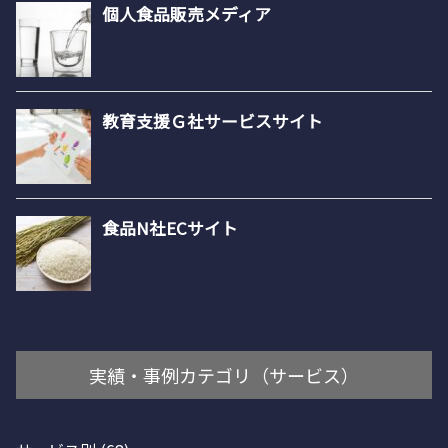
実績・事例カテゴリ（サービス）