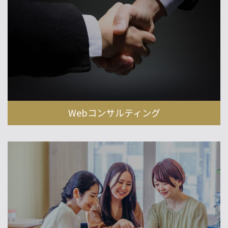
Webコンサルティング