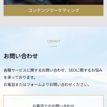
コンテンツマーケティング
CONTACT
お問い合わせ
各種サービスに関するお問い合わせ、SEOに関するお悩み
を承っております。
お電話またはフォームよりお問い合わせください。
お電話でのお問い合わせ