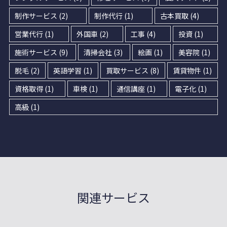
制作サービス
(2)
制作代行
(1)
古本買取
(4)
営業代行
(1)
外国車
(2)
工事
(4)
投資
(1)
施術サービス
(9)
清掃会社
(3)
絵画
(1)
美容院
(1)
脱毛
(2)
英語学習
(1)
買取サービス
(8)
賃貸物件
(1)
資格取得
(1)
車検
(1)
通信講座
(1)
電子化
(1)
高級
(1)
関連サービス