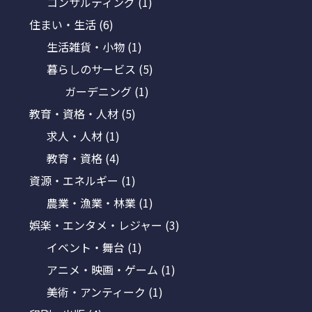
コンサルティング
(1)
住まい・生活
(6)
生活雑貨・小物
(1)
暮らしのサービス
(5)
ガーデニング
(1)
教育・資格・人材
(5)
求人・人材
(1)
教育・資格
(4)
資源・エネルギー
(1)
農業・漁業・林業
(1)
娯楽・エンタメ・レジャー
(3)
イベント・舞台
(1)
アニメ・映画・ゲーム
(1)
美術・アンティーク
(1)