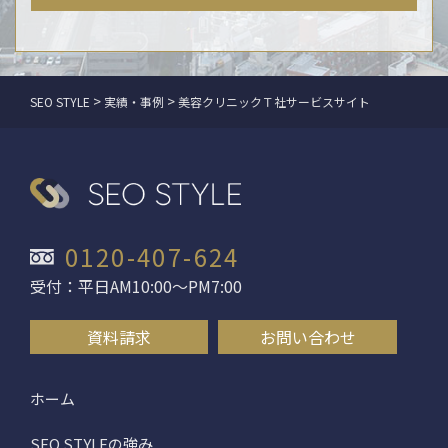
>
>
SEO STYLE
実績・事例
美容クリニックＴ社サービスサイト
0120-407-624
受付：平日AM10:00〜PM7:00
資料請求
お問い合わせ
ホーム
SEO STYLEの強み