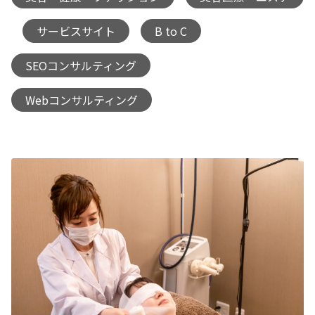
サービスサイト
B to C
,
,
,
SEOコンサルティング
,
Webコンサルティング