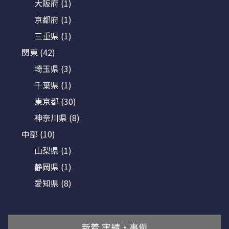
大阪府
(1)
京都府
(1)
三重県
(1)
関東
(42)
埼玉県
(3)
千葉県
(1)
東京都
(30)
神奈川県
(8)
中部
(10)
山梨県
(1)
静岡県
(1)
愛知県
(8)
新着 実績・事例