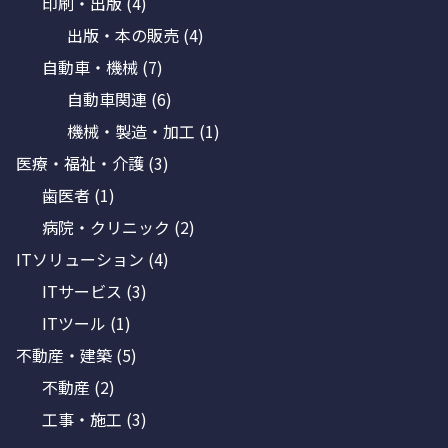
印刷・出版
(4)
出版・本の販売
(4)
自動車・機械
(7)
自動車関連
(6)
機械・製造・加工
(1)
医療・福祉・介護
(3)
歯医者
(1)
病院・クリニック
(2)
ITソリューション
(4)
ITサービス
(3)
ITツール
(1)
不動産・建築
(5)
不動産
(2)
工事・施工
(3)