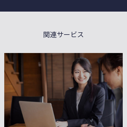
関連サービス