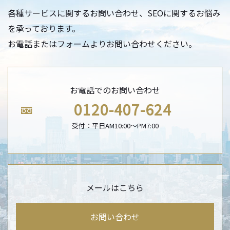
各種サービスに関するお問い合わせ、SEOに関するお悩み
を承っております。
お電話またはフォームよりお問い合わせください。
お電話でのお問い合わせ
0120-407-624
受付：平日AM10:00〜PM7:00
メールはこちら
お問い合わせ