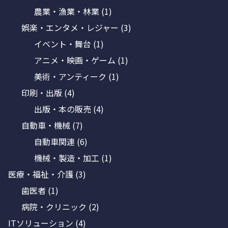
農業・漁業・林業
(1)
娯楽・エンタメ・レジャー
(3)
イベント・舞台
(1)
アニメ・映画・ゲーム
(1)
美術・アンティーク
(1)
印刷・出版
(4)
出版・本の販売
(4)
自動車・機械
(7)
自動車関連
(6)
機械・製造・加工
(1)
医療・福祉・介護
(3)
歯医者
(1)
病院・クリニック
(2)
ITソリューション
(4)