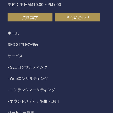
受付：平日AM10:00〜PM7:00
資料請求
お問い合わせ
ホーム
SEO STYLEの強み
サービス
- SEOコンサルティング
- Webコンサルティング
- コンテンツマーケティング
- オウンドメディア編集・運用
パートナー募集