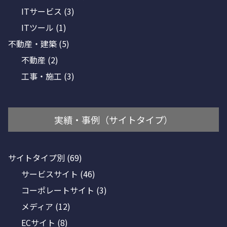
ITサービス
(3)
ITツール
(1)
不動産・建築
(5)
不動産
(2)
工事・施工
(3)
実績・事例（サイトタイプ）
サイトタイプ別
(69)
サービスサイト
(46)
コーポレートサイト
(3)
メディア
(12)
ECサイト
(8)