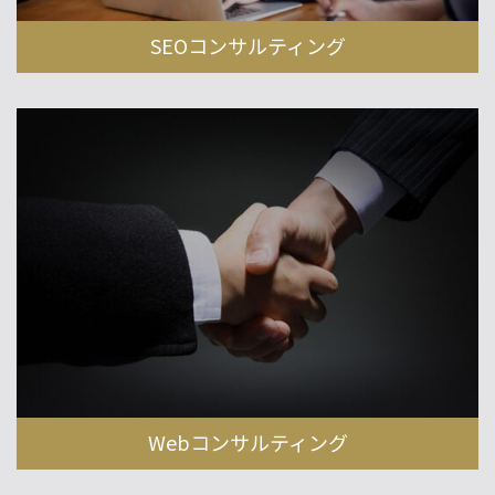
SEOコンサルティング
Webコンサルティング