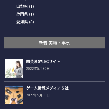
山梨県
(1)
静岡県
(1)
愛知県
(8)
新着 実績・事例
園芸系S社ECサイト
2022年5月30日
ゲーム情報メディアＳ社
2022年5月30日