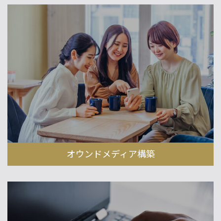
オウンドメディア構築