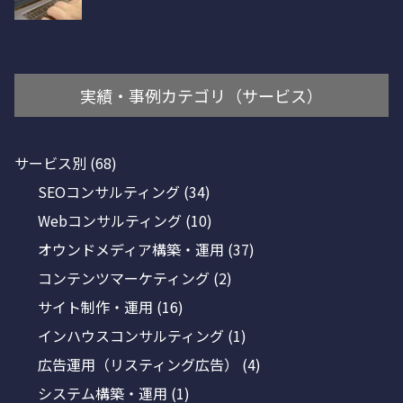
実績・事例カテゴリ（サービス）
サービス別
(68)
SEOコンサルティング
(34)
Webコンサルティング
(10)
オウンドメディア構築・運用
(37)
コンテンツマーケティング
(2)
サイト制作・運用
(16)
インハウスコンサルティング
(1)
広告運用（リスティング広告）
(4)
システム構築・運用
(1)