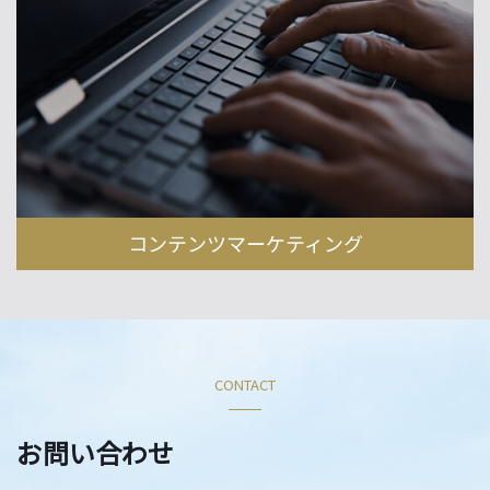
コンテンツマーケティング
CONTACT
お問い合わせ