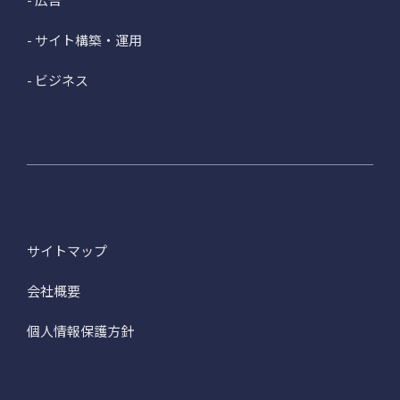
- サイト構築・運用
- ビジネス
サイトマップ
会社概要
個人情報保護方針