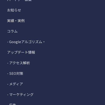
お知らせ
実績・実例
コラム
- Googleアルゴリズム・
アップデート情報
- アクセス解析
- SEO対策
- メディア
- マーケティング
- 広告