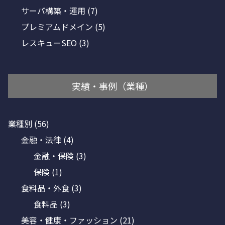
サーバ構築・運用
(7)
プレミアムドメイン
(5)
レスキューSEO
(3)
実績・事例（業種）
業種別
(56)
金融・法律
(4)
金融・保険
(3)
保険
(1)
食料品・外食
(3)
食料品
(3)
美容・健康・ファッション
(21)