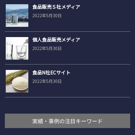
食品販売Ｓ社メディア
2022年5月30日
個人食品販売メディア
2022年5月30日
食品N社ECサイト
2022年5月30日
実績・事例の注目キーワード