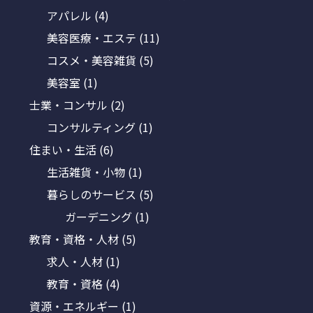
アパレル
(4)
美容医療・エステ
(11)
コスメ・美容雑貨
(5)
美容室
(1)
士業・コンサル
(2)
コンサルティング
(1)
住まい・生活
(6)
生活雑貨・小物
(1)
暮らしのサービス
(5)
ガーデニング
(1)
教育・資格・人材
(5)
求人・人材
(1)
教育・資格
(4)
資源・エネルギー
(1)