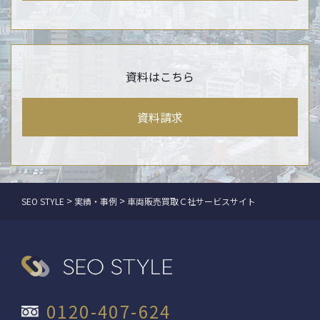
資料はこちら
資料請求
>
>
SEO STYLE
実績・事例
車両販売買取Ｃ社サービスサイト
0120-407-624