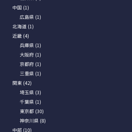
中国
(1)
広島県
(1)
北海道
(1)
近畿
(4)
兵庫県
(1)
大阪府
(1)
京都府
(1)
三重県
(1)
関東
(42)
埼玉県
(3)
千葉県
(1)
東京都
(30)
神奈川県
(8)
中部
(10)