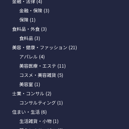
金融・法律
(4)
金融・保険
(3)
保険
(1)
食料品・外食
(3)
食料品
(3)
美容・健康・ファッション
(21)
アパレル
(4)
美容医療・エステ
(11)
コスメ・美容雑貨
(5)
美容室
(1)
士業・コンサル
(2)
コンサルティング
(1)
住まい・生活
(6)
生活雑貨・小物
(1)