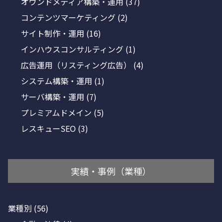
オウンドメディア構築・運用
(37)
コンテンツマーケティング
(2)
サイト制作・運用
(16)
インハウスコンサルティング
(1)
広告運用（リスティング広告）
(4)
システム構築・運用
(1)
サーバ構築・運用
(7)
プレミアムドメイン
(5)
レスキューSEO
(3)
実績・事例（業種）
業種別
(56)