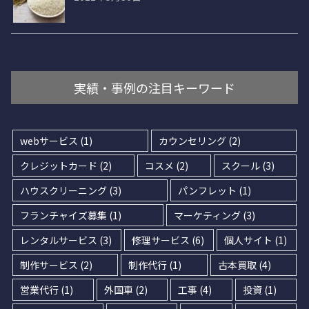
実績・事例の注目キーワード
webサービス
(1)
カウンセリング
(2)
クレジットカード
(2)
コスメ
(2)
スクール
(3)
ハウスクリーニング
(3)
パンフレット
(1)
フランチャイズ募集
(1)
マーケティング
(3)
レンタルサービス
(3)
修理サービス
(6)
個人サイト
(1)
制作サービス
(2)
制作代行
(1)
古本買取
(4)
営業代行
(1)
外国車
(2)
工事
(4)
投資
(1)