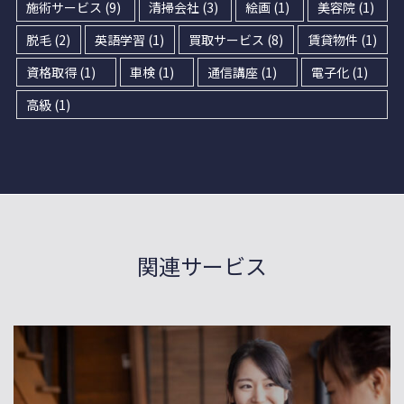
施術サービス
(9)
清掃会社
(3)
絵画
(1)
美容院
(1)
脱毛
(2)
英語学習
(1)
買取サービス
(8)
賃貸物件
(1)
資格取得
(1)
車検
(1)
通信講座
(1)
電子化
(1)
高級
(1)
関連サービス