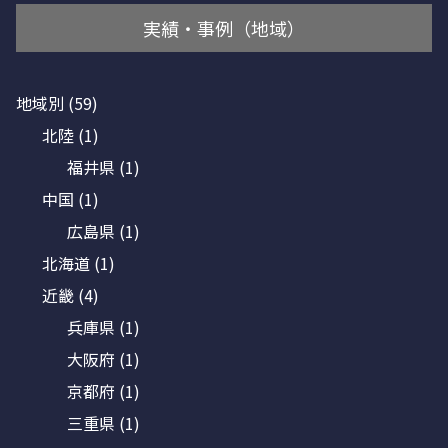
実績・事例（地域）
地域別
(59)
北陸
(1)
福井県
(1)
中国
(1)
広島県
(1)
北海道
(1)
近畿
(4)
兵庫県
(1)
大阪府
(1)
京都府
(1)
三重県
(1)