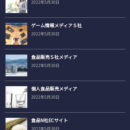
2022年5月30日
ゲーム情報メディアＳ社
2022年5月30日
食品販売Ｓ社メディア
2022年5月30日
個人食品販売メディア
2022年5月30日
食品N社ECサイト
2022年5月30日