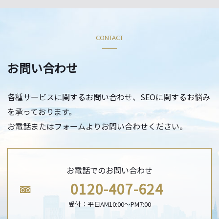
CONTACT
お問い合わせ
各種サービスに関するお問い合わせ、SEOに関するお悩み
を承っております。
お電話またはフォームよりお問い合わせください。
お電話でのお問い合わせ
0120-407-624
受付：平日AM10:00〜PM7:00