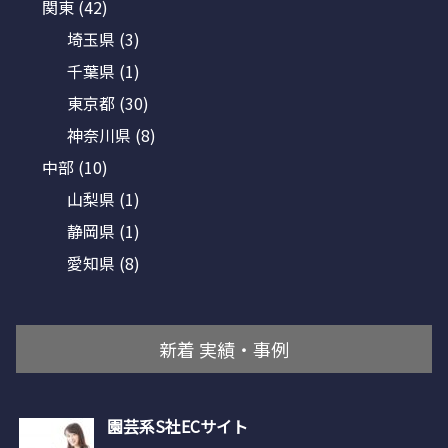
関東
(42)
埼玉県
(3)
千葉県
(1)
東京都
(30)
神奈川県
(8)
中部
(10)
山梨県
(1)
静岡県
(1)
愛知県
(8)
新着 実績・事例
園芸系S社ECサイト