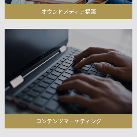
オウンドメディア構築
コンテンツマーケティング