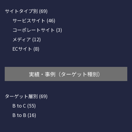
サイトタイプ別
(69)
サービスサイト
(46)
コーポレートサイト
(3)
メディア
(12)
ECサイト
(8)
実績・事例（ターゲット種別）
ターゲット層別
(69)
B to C
(55)
B to B
(16)