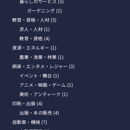
暮らしのサービス
(5)
ガーデニング
(1)
教育・資格・人材
(5)
求人・人材
(1)
教育・資格
(4)
資源・エネルギー
(1)
農業・漁業・林業
(1)
娯楽・エンタメ・レジャー
(3)
イベント・舞台
(1)
アニメ・映画・ゲーム
(1)
美術・アンティーク
(1)
印刷・出版
(4)
出版・本の販売
(4)
自動車・機械
(7)