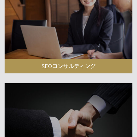
SEOコンサルティング