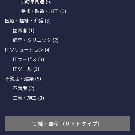
自動車関連
(6)
機械・製造・加工
(1)
医療・福祉・介護
(3)
歯医者
(1)
病院・クリニック
(2)
ITソリューション
(4)
ITサービス
(3)
ITツール
(1)
不動産・建築
(5)
不動産
(2)
工事・施工
(3)
実績・事例（サイトタイプ）