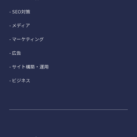
- SEO対策
- メディア
- マーケティング
- 広告
- サイト構築・運用
- ビジネス