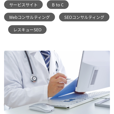
サービスサイト
B to C
,
,
Webコンサルティング
SEOコンサルティング
,
レスキューSEO
,