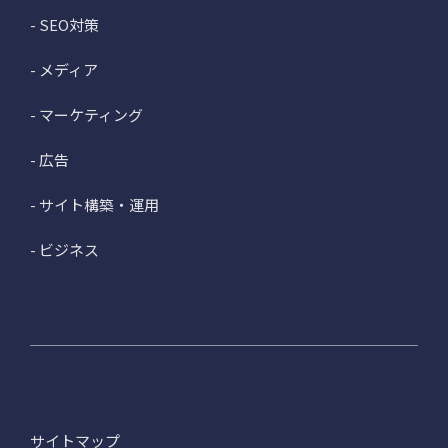
- SEO対策
- メディア
- マーケティング
- 広告
- サイト構築・運用
- ビジネス
サイトマップ