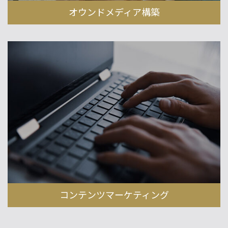
オウンドメディア構築
コンテンツマーケティング