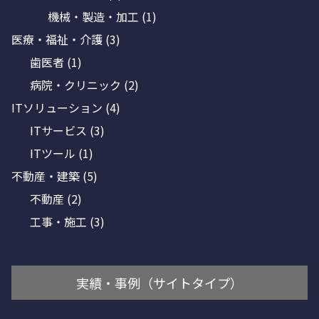
機械・製造・加工
(1)
医療・福祉・介護
(3)
歯医者
(1)
病院・クリニック
(2)
ITソリューション
(4)
ITサービス
(3)
ITツール
(1)
不動産・建築
(5)
不動産
(2)
工事・施工
(3)
実績・事例（サイトタイプ）