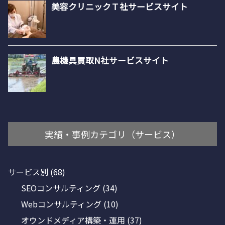
実績・事例カテゴリ（サービス）
サービス別
(68)
SEOコンサルティング
(34)
Webコンサルティング
(10)
オウンドメディア構築・運用
(37)