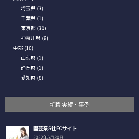
埼玉県
(3)
千葉県
(1)
東京都
(30)
神奈川県
(8)
中部
(10)
山梨県
(1)
静岡県
(1)
愛知県
(8)
新着 実績・事例
園芸系S社ECサイト
2022年5月30日