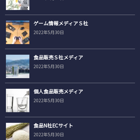
ゲーム情報メディアＳ社
2022年5月30日
食品販売Ｓ社メディア
2022年5月30日
個人食品販売メディア
2022年5月30日
食品N社ECサイト
2022年5月30日