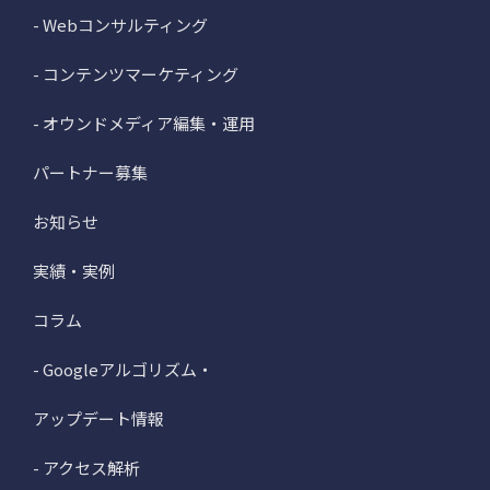
- Webコンサルティング
- コンテンツマーケティング
- オウンドメディア編集・運用
パートナー募集
お知らせ
実績・実例
コラム
- Googleアルゴリズム・
アップデート情報
- アクセス解析