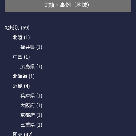
実績・事例（地域）
地域別
(59)
北陸
(1)
福井県
(1)
中国
(1)
広島県
(1)
北海道
(1)
近畿
(4)
兵庫県
(1)
大阪府
(1)
京都府
(1)
三重県
(1)
関東
(42)