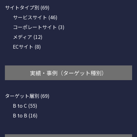
サイトタイプ別
(69)
サービスサイト
(46)
コーポレートサイト
(3)
メディア
(12)
ECサイト
(8)
実績・事例（ターゲット種別）
ターゲット層別
(69)
B to C
(55)
B to B
(16)