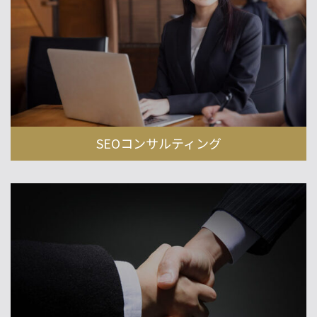
SEOコンサルティング