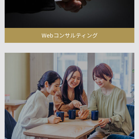
Webコンサルティング