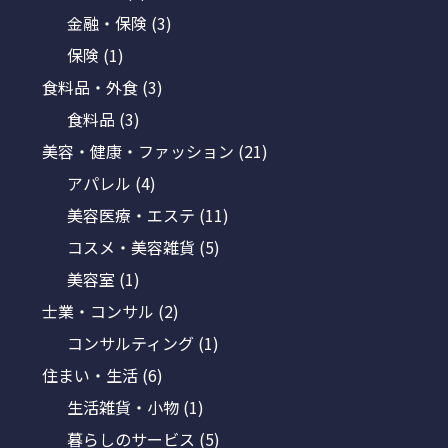
金融・保険
(3)
保険
(1)
食料品・外食
(3)
食料品
(3)
美容・健康・ファッション
(21)
アパレル
(4)
美容医療・エステ
(11)
コスメ・美容雑貨
(5)
美容室
(1)
士業・コンサル
(2)
コンサルティング
(1)
住まい・生活
(6)
生活雑貨・小物
(1)
暮らしのサービス
(5)