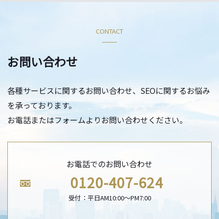
CONTACT
お問い合わせ
各種サービスに関するお問い合わせ、SEOに関するお悩み
を承っております。
お電話またはフォームよりお問い合わせください。
お電話でのお問い合わせ
0120-407-624
受付：平日AM10:00〜PM7:00