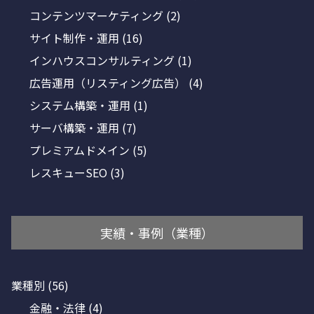
コンテンツマーケティング
(2)
サイト制作・運用
(16)
インハウスコンサルティング
(1)
広告運用（リスティング広告）
(4)
システム構築・運用
(1)
サーバ構築・運用
(7)
プレミアムドメイン
(5)
レスキューSEO
(3)
実績・事例（業種）
業種別
(56)
金融・法律
(4)