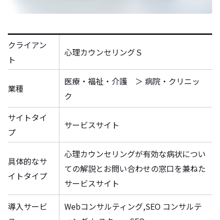
クライアン
心理カウンセリングＳ
ト
医療・福祉・介護 ＞ 病院・クリニッ
業種
ク
サイトタイ
サービスサイト
プ
心理カウンセリングが有効な病状につい
具体的なサ
ての解説とお問い合わせの窓口を兼ねた
イトタイプ
サービスサイト
導入サービ
Webコンサルティング,SEO コンサルテ