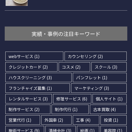
実績・事例の注目キーワード
webサービス
(1)
カウンセリング
(2)
クレジットカード
(2)
コスメ
(2)
スクール
(3)
ハウスクリーニング
(3)
パンフレット
(1)
フランチャイズ募集
(1)
マーケティング
(3)
レンタルサービス
(3)
修理サービス
(6)
個人サイト
(1)
制作サービス
(2)
制作代行
(1)
古本買取
(4)
営業代行
(1)
外国車
(2)
工事
(4)
投資
(1)
施術サービス
(9)
清掃会社
(3)
絵画
(1)
美容院
(1)