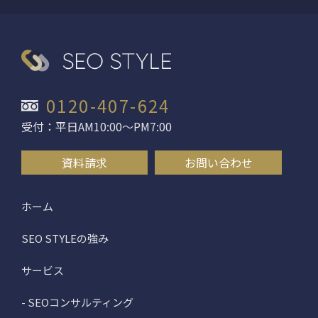
0120-407-624
受付：平日AM10:00〜PM7:00
資料請求
お問い合わせ
ホーム
SEO STYLEの強み
サービス
- SEOコンサルティング