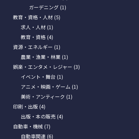
ガーデニング
(1)
教育・資格・人材
(5)
求人・人材
(1)
教育・資格
(4)
資源・エネルギー
(1)
農業・漁業・林業
(1)
娯楽・エンタメ・レジャー
(3)
イベント・舞台
(1)
アニメ・映画・ゲーム
(1)
美術・アンティーク
(1)
印刷・出版
(4)
出版・本の販売
(4)
自動車・機械
(7)
自動車関連
(6)