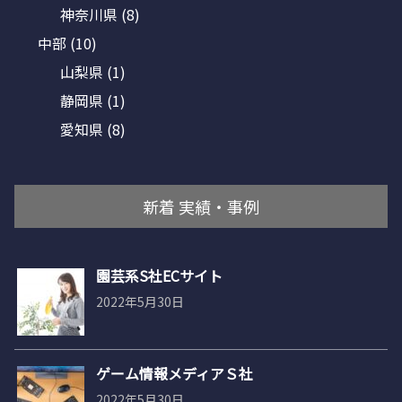
神奈川県
(8)
中部
(10)
山梨県
(1)
静岡県
(1)
愛知県
(8)
新着 実績・事例
園芸系S社ECサイト
2022年5月30日
ゲーム情報メディアＳ社
2022年5月30日