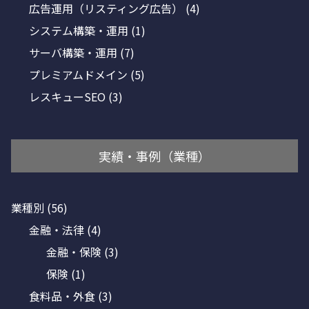
広告運用（リスティング広告）
(4)
システム構築・運用
(1)
サーバ構築・運用
(7)
プレミアムドメイン
(5)
レスキューSEO
(3)
実績・事例（業種）
業種別
(56)
金融・法律
(4)
金融・保険
(3)
保険
(1)
食料品・外食
(3)