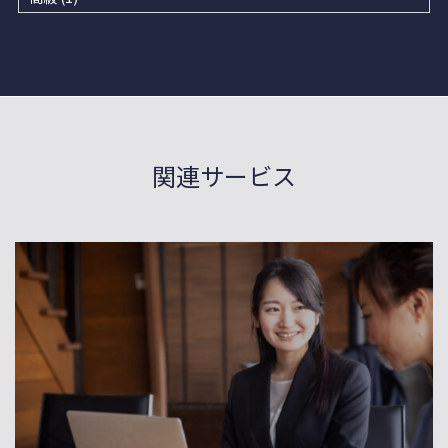
関連サービス