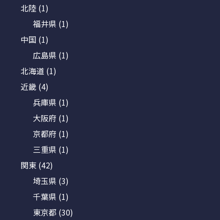
北陸
(1)
福井県
(1)
中国
(1)
広島県
(1)
北海道
(1)
近畿
(4)
兵庫県
(1)
大阪府
(1)
京都府
(1)
三重県
(1)
関東
(42)
埼玉県
(3)
千葉県
(1)
東京都
(30)