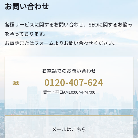
お問い合わせ
各種サービスに関するお問い合わせ、SEOに関するお悩み
を承っております。
お電話またはフォームよりお問い合わせください。
お電話でのお問い合わせ
0120-407-624
受付：平日AM10:00〜PM7:00
メールはこちら