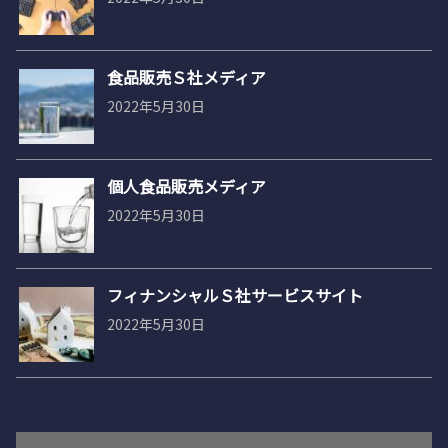
食品販売Ｓ社メディア
2022年5月30日
個人食品販売メディア
2022年5月30日
フィナンシャルＳ社サービスサイト
2022年5月30日