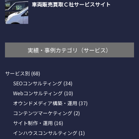
実績・事例カテゴリ（サービス）
サービス別
(68)
SEOコンサルティング
(34)
Webコンサルティング
(10)
オウンドメディア構築・運用
(37)
コンテンツマーケティング
(2)
サイト制作・運用
(16)
インハウスコンサルティング
(1)