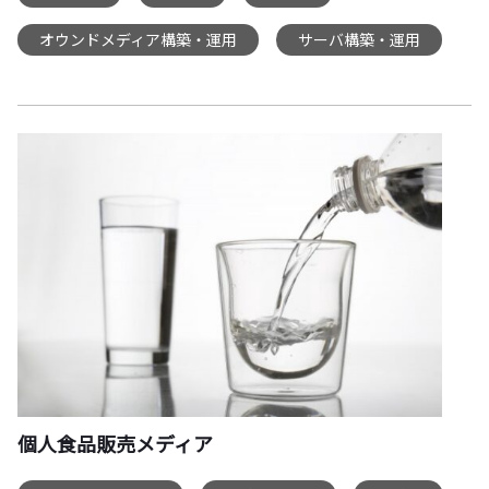
オウンドメディア構築・運用
サーバ構築・運用
,
個人食品販売メディア