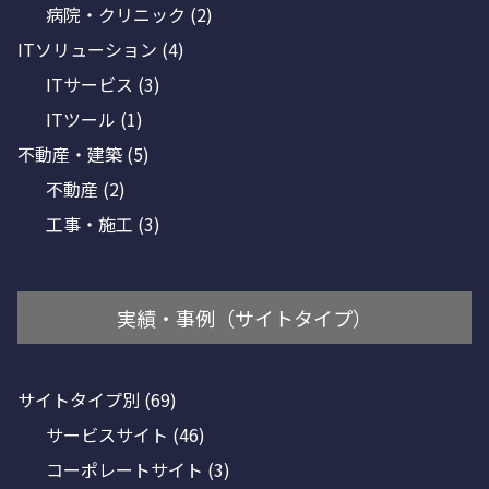
病院・クリニック
(2)
ITソリューション
(4)
ITサービス
(3)
ITツール
(1)
不動産・建築
(5)
不動産
(2)
工事・施工
(3)
実績・事例（サイトタイプ）
サイトタイプ別
(69)
サービスサイト
(46)
コーポレートサイト
(3)