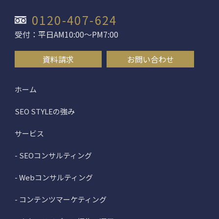
0120-407-624
受付：平日AM10:00〜PM7:00
資料請求
お問い合わせ
ホーム
SEO STYLEの強み
サービス
- SEOコンサルティング
- Webコンサルティング
- コンテンツマーケティング