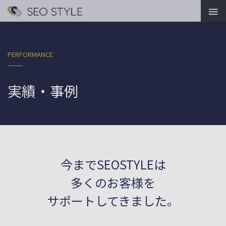

PERFORMANCE
実績・事例
今までSEOSTYLEは
多くのお客様を
サポートしてきました。