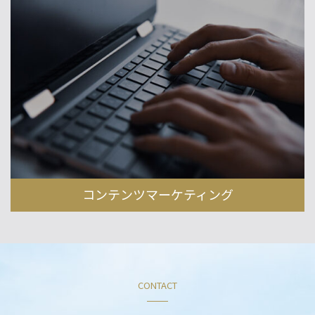
コンテンツマーケティング
CONTACT