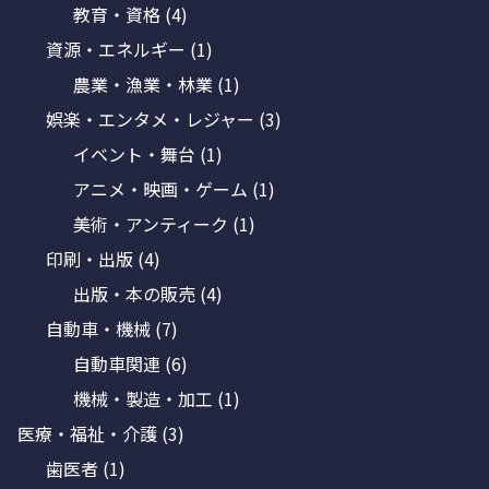
教育・資格
(4)
資源・エネルギー
(1)
農業・漁業・林業
(1)
娯楽・エンタメ・レジャー
(3)
イベント・舞台
(1)
アニメ・映画・ゲーム
(1)
美術・アンティーク
(1)
印刷・出版
(4)
出版・本の販売
(4)
自動車・機械
(7)
自動車関連
(6)
機械・製造・加工
(1)
医療・福祉・介護
(3)
歯医者
(1)