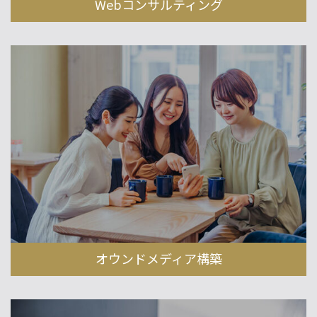
Webコンサルティング
オウンドメディア構築