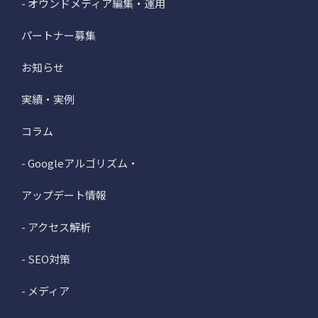
- オウンドメディア編集・運用
パートナー募集
お知らせ
実績・実例
コラム
- Googleアルゴリズム・
アップデート情報
- アクセス解析
- SEO対策
- メディア