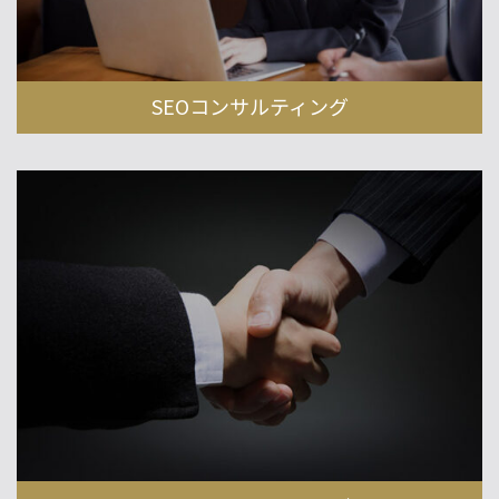
SEOコンサルティング