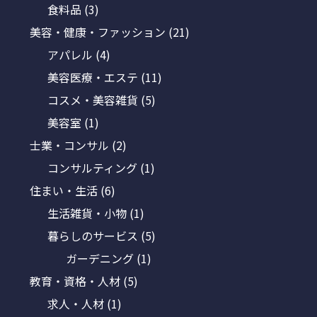
食料品
(3)
美容・健康・ファッション
(21)
アパレル
(4)
美容医療・エステ
(11)
コスメ・美容雑貨
(5)
美容室
(1)
士業・コンサル
(2)
コンサルティング
(1)
住まい・生活
(6)
生活雑貨・小物
(1)
暮らしのサービス
(5)
ガーデニング
(1)
教育・資格・人材
(5)
求人・人材
(1)