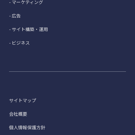
- マーケティング
- 広告
- サイト構築・運用
- ビジネス
サイトマップ
会社概要
個人情報保護方針