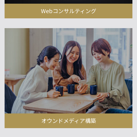
Webコンサルティング
オウンドメディア構築