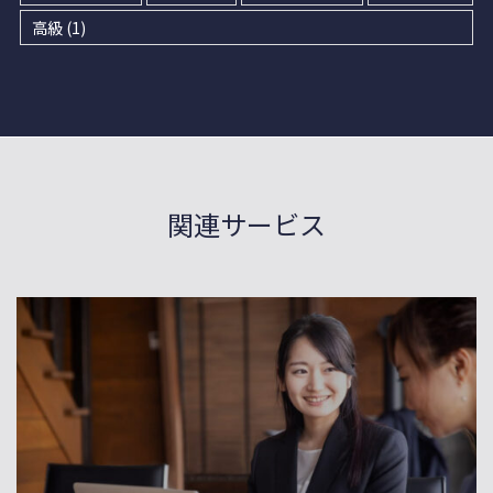
高級
(1)
関連サービス