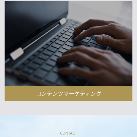
コンテンツマーケティング
CONTACT