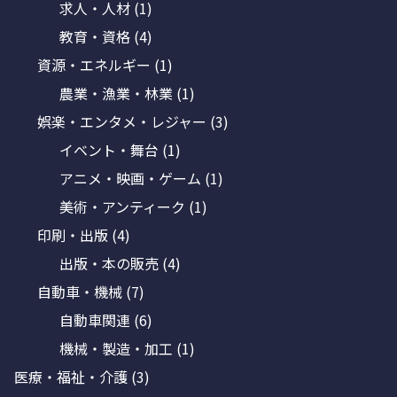
求人・人材
(1)
教育・資格
(4)
資源・エネルギー
(1)
農業・漁業・林業
(1)
娯楽・エンタメ・レジャー
(3)
イベント・舞台
(1)
アニメ・映画・ゲーム
(1)
美術・アンティーク
(1)
印刷・出版
(4)
出版・本の販売
(4)
自動車・機械
(7)
自動車関連
(6)
機械・製造・加工
(1)
医療・福祉・介護
(3)