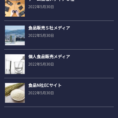
2022年5月30日
食品販売Ｓ社メディア
2022年5月30日
個人食品販売メディア
2022年5月30日
食品N社ECサイト
2022年5月30日