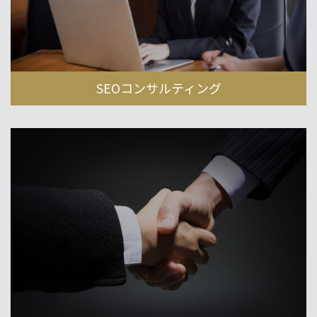
SEOコンサルティング