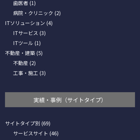
歯医者
(1)
病院・クリニック
(2)
ITソリューション
(4)
ITサービス
(3)
ITツール
(1)
不動産・建築
(5)
不動産
(2)
工事・施工
(3)
実績・事例（サイトタイプ）
サイトタイプ別
(69)
サービスサイト
(46)