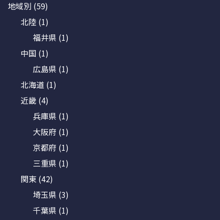
地域別
(59)
北陸
(1)
福井県
(1)
中国
(1)
広島県
(1)
北海道
(1)
近畿
(4)
兵庫県
(1)
大阪府
(1)
京都府
(1)
三重県
(1)
関東
(42)
埼玉県
(3)
千葉県
(1)