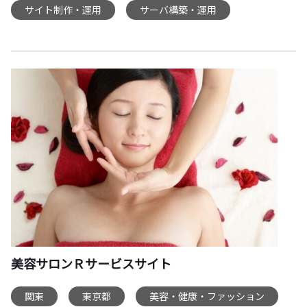
サイト制作・運用
サーバ構築・運用
,
美容サロンＲサービスサイト
関東
東京都
美容・健康・ファッション
,
,
,