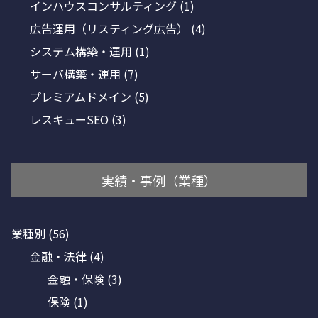
インハウスコンサルティング
(1)
広告運用（リスティング広告）
(4)
システム構築・運用
(1)
サーバ構築・運用
(7)
プレミアムドメイン
(5)
レスキューSEO
(3)
実績・事例（業種）
業種別
(56)
金融・法律
(4)
金融・保険
(3)
保険
(1)