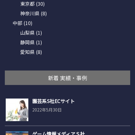
東京都
(30)
神奈川県
(8)
中部
(10)
山梨県
(1)
静岡県
(1)
愛知県
(8)
新着 実績・事例
園芸系S社ECサイト
2022年5月30日
ゲーム情報メディアＳ社