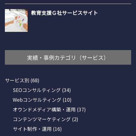
実績・事例カテゴリ（サービス）
サービス別
(68)
SEOコンサルティング
(34)
Webコンサルティング
(10)
オウンドメディア構築・運用
(37)
コンテンツマーケティング
(2)
サイト制作・運用
(16)