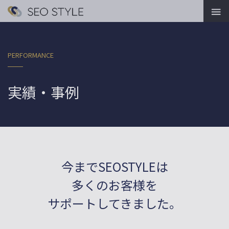

PERFORMANCE
実績・事例
今までSEOSTYLEは
多くのお客様を
サポートしてきました。