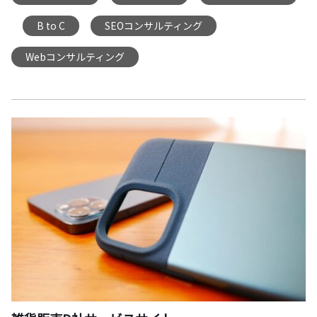
B to C
SEOコンサルティング
,
,
,
Webコンサルティング