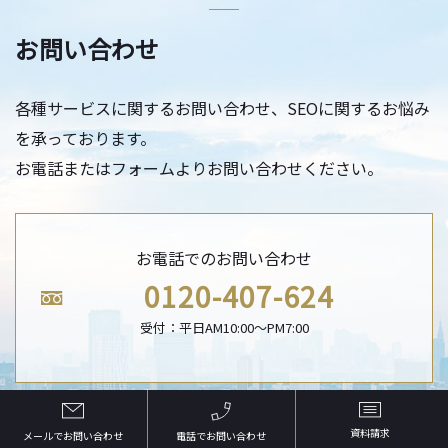
お問い合わせ
各種サービスに関するお問い合わせ、SEOに関するお悩み
を承っております。
お電話またはフォームよりお問い合わせください。
お電話でのお問い合わせ
0120-407-624
受付：平日AM10:00〜PM7:00
資料請求
メールでお問い合わせ
電話でお問い合わせ
メールはこちら