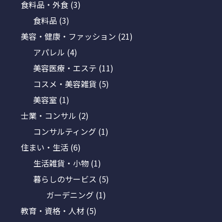
食料品・外食
(3)
食料品
(3)
美容・健康・ファッション
(21)
アパレル
(4)
美容医療・エステ
(11)
コスメ・美容雑貨
(5)
美容室
(1)
士業・コンサル
(2)
コンサルティング
(1)
住まい・生活
(6)
生活雑貨・小物
(1)
暮らしのサービス
(5)
ガーデニング
(1)
教育・資格・人材
(5)