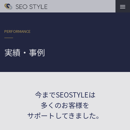

PERFORMANCE
実績・事例
今までSEOSTYLEは
多くのお客様を
サポートしてきました。