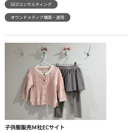
SEOコンサルティング
,
オウンドメディア構築・運用
子供服販売Ｍ社ECサイト