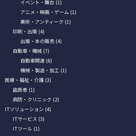
イベント・舞台
(1)
アニメ・映画・ゲーム
(1)
美術・アンティーク
(1)
印刷・出版
(4)
出版・本の販売
(4)
自動車・機械
(7)
自動車関連
(6)
機械・製造・加工
(1)
医療・福祉・介護
(3)
歯医者
(1)
病院・クリニック
(2)
ITソリューション
(4)
ITサービス
(3)
ITツール
(1)