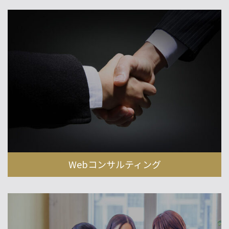
Webコンサルティング