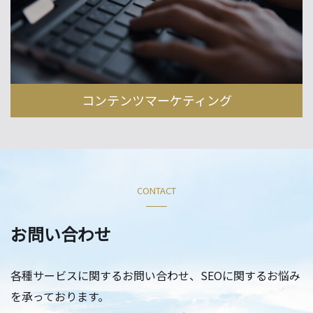
コンテンツマーケティング
CONTACT
お問い合わせ
各種サービスに関するお問い合わせ、SEOに関するお悩み
を承っております。