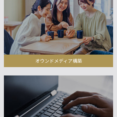
オウンドメディア構築