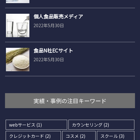
個人食品販売メディア
2022年5月30日
食品N社ECサイト
2022年5月30日
実績・事例の注目キーワード
webサービス
(1)
カウンセリング
(2)
クレジットカード
(2)
コスメ
(2)
スクール
(3)