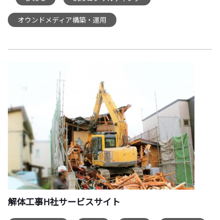
オウンドメディア構築・運用
解体工事H社サービスサイト