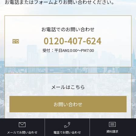
お電話またはフォームよりお問い合わせください。
お電話でのお問い合わせ
0120-407-624
受付：平日AM10:00〜PM7:00
メールはこちら
お問い合わせ
資料請求
メールでお問い合わせ
電話でお問い合わせ