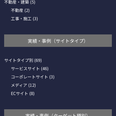
不動産・建築
(5)
不動産
(2)
工事・施工
(3)
実績・事例（サイトタイプ）
サイトタイプ別
(69)
サービスサイト
(46)
コーポレートサイト
(3)
メディア
(12)
ECサイト
(8)
実績・事例（ターゲット種別）