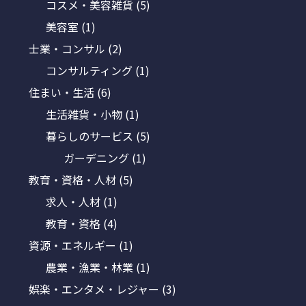
コスメ・美容雑貨
(5)
美容室
(1)
士業・コンサル
(2)
コンサルティング
(1)
住まい・生活
(6)
生活雑貨・小物
(1)
暮らしのサービス
(5)
ガーデニング
(1)
教育・資格・人材
(5)
求人・人材
(1)
教育・資格
(4)
資源・エネルギー
(1)
農業・漁業・林業
(1)
娯楽・エンタメ・レジャー
(3)