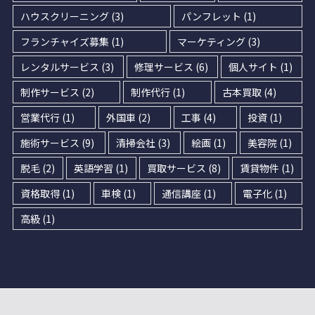
ハウスクリーニング
(3)
パンフレット
(1)
フランチャイズ募集
(1)
マーケティング
(3)
レンタルサービス
(3)
修理サービス
(6)
個人サイト
(1)
制作サービス
(2)
制作代行
(1)
古本買取
(4)
営業代行
(1)
外国車
(2)
工事
(4)
投資
(1)
施術サービス
(9)
清掃会社
(3)
絵画
(1)
美容院
(1)
脱毛
(2)
英語学習
(1)
買取サービス
(8)
賃貸物件
(1)
資格取得
(1)
車検
(1)
通信講座
(1)
電子化
(1)
高級
(1)