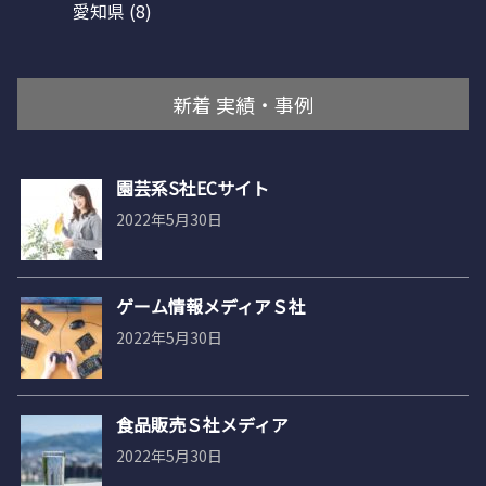
愛知県
(8)
新着 実績・事例
園芸系S社ECサイト
2022年5月30日
ゲーム情報メディアＳ社
2022年5月30日
食品販売Ｓ社メディア
2022年5月30日