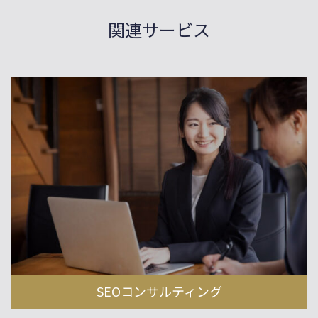
関連サービス
SEOコンサルティング