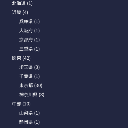
北海道
(1)
近畿
(4)
兵庫県
(1)
大阪府
(1)
京都府
(1)
三重県
(1)
関東
(42)
埼玉県
(3)
千葉県
(1)
東京都
(30)
神奈川県
(8)
中部
(10)
山梨県
(1)
静岡県
(1)