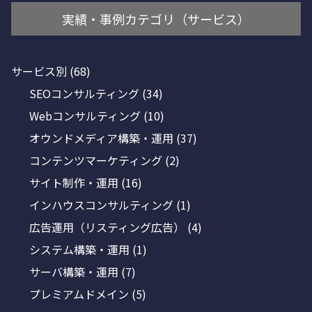
実績・事例カテゴリ（サービス）
サービス別
(68)
SEOコンサルティング
(34)
Webコンサルティング
(10)
オウンドメディア構築・運用
(37)
コンテンツマーケティング
(2)
サイト制作・運用
(16)
インハウスコンサルティング
(1)
広告運用（リスティング広告）
(4)
システム構築・運用
(1)
サーバ構築・運用
(7)
プレミアムドメイン
(5)