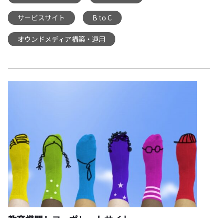
サービスサイト
B to C
,
,
オウンドメディア構築・運用