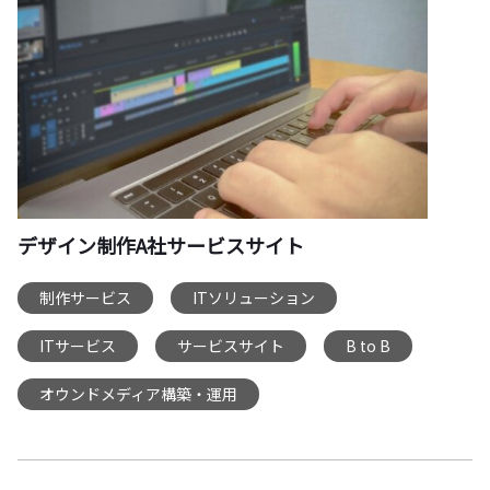
デザイン制作A社サービスサイト
制作サービス
ITソリューション
,
,
ITサービス
サービスサイト
B to B
,
,
,
オウンドメディア構築・運用