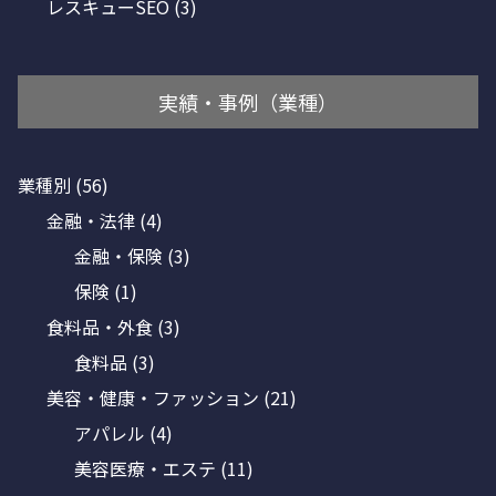
レスキューSEO
(3)
実績・事例（業種）
業種別
(56)
金融・法律
(4)
金融・保険
(3)
保険
(1)
食料品・外食
(3)
食料品
(3)
美容・健康・ファッション
(21)
アパレル
(4)
美容医療・エステ
(11)