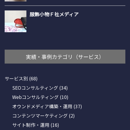
実績・事例カテゴリ（サービス）
サービス別
(68)
SEOコンサルティング
(34)
Webコンサルティング
(10)
オウンドメディア構築・運用
(37)
コンテンツマーケティング
(2)
サイト制作・運用
(16)