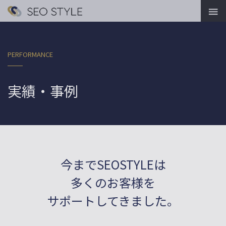

PERFORMANCE
実績・事例
今までSEOSTYLEは
多くのお客様を
サポートしてきました。