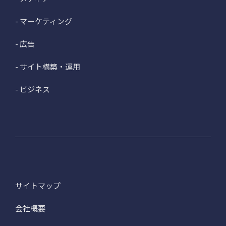
- マーケティング
- 広告
- サイト構築・運用
- ビジネス
サイトマップ
会社概要