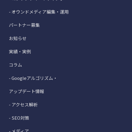
- オウンドメディア編集・運用
パートナー募集
お知らせ
実績・実例
コラム
- Googleアルゴリズム・
アップデート情報
- アクセス解析
- SEO対策
- メディア