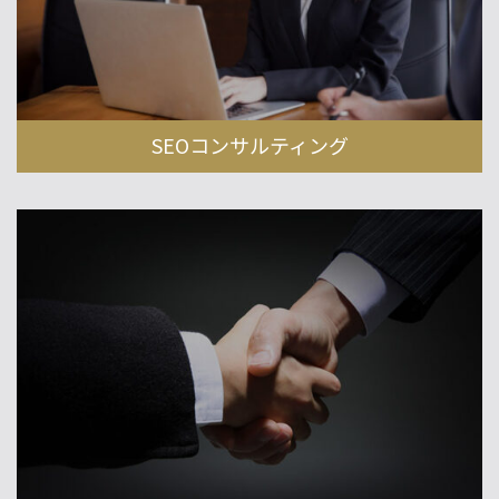
SEOコンサルティング