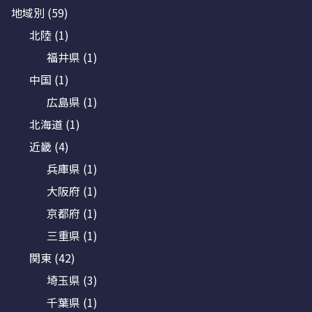
地域別
(59)
北陸
(1)
福井県
(1)
中国
(1)
広島県
(1)
北海道
(1)
近畿
(4)
兵庫県
(1)
大阪府
(1)
京都府
(1)
三重県
(1)
関東
(42)
埼玉県
(3)
千葉県
(1)