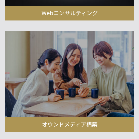
Webコンサルティング
オウンドメディア構築