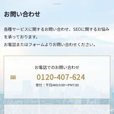
お問い合わせ
各種サービスに関するお問い合わせ、SEOに関するお悩み
を承っております。
お電話またはフォームよりお問い合わせください。
お電話でのお問い合わせ
0120-407-624
受付：平日AM10:00〜PM7:00