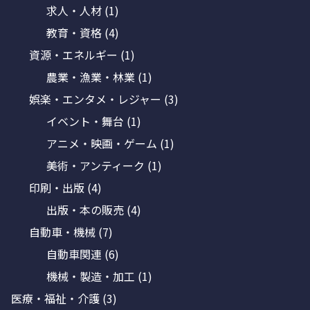
求人・人材
(1)
教育・資格
(4)
資源・エネルギー
(1)
農業・漁業・林業
(1)
娯楽・エンタメ・レジャー
(3)
イベント・舞台
(1)
アニメ・映画・ゲーム
(1)
美術・アンティーク
(1)
印刷・出版
(4)
出版・本の販売
(4)
自動車・機械
(7)
自動車関連
(6)
機械・製造・加工
(1)
医療・福祉・介護
(3)