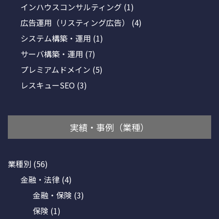
インハウスコンサルティング
(1)
広告運用（リスティング広告）
(4)
システム構築・運用
(1)
サーバ構築・運用
(7)
プレミアムドメイン
(5)
レスキューSEO
(3)
実績・事例（業種）
業種別
(56)
金融・法律
(4)
金融・保険
(3)
保険
(1)