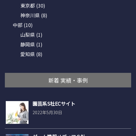
東京都
(30)
神奈川県
(8)
中部
(10)
山梨県
(1)
静岡県
(1)
愛知県
(8)
新着 実績・事例
園芸系S社ECサイト
2022年5月30日