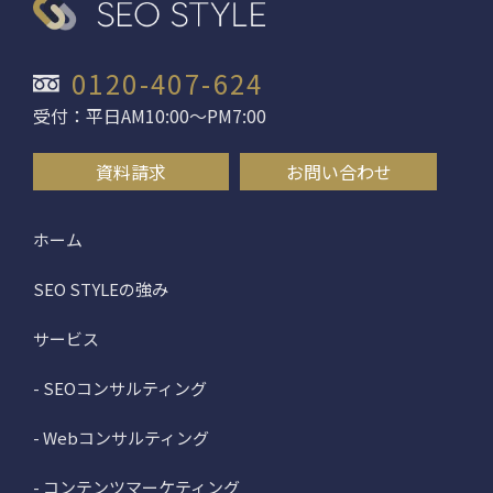
0120-407-624
受付：平日AM10:00〜PM7:00
資料請求
お問い合わせ
ホーム
SEO STYLEの強み
サービス
- SEOコンサルティング
- Webコンサルティング
- コンテンツマーケティング