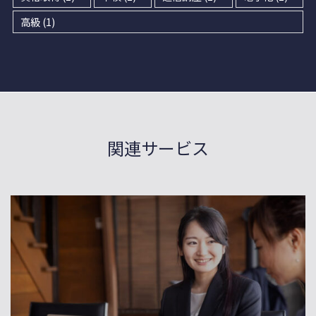
高級
(1)
関連サービス