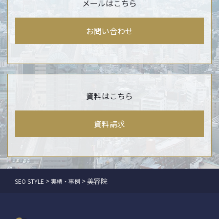
メールはこちら
お問い合わせ
資料はこちら
資料請求
>
>
美容院
SEO STYLE
実績・事例