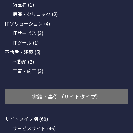
歯医者
(1)
病院・クリニック
(2)
ITソリューション
(4)
ITサービス
(3)
ITツール
(1)
不動産・建築
(5)
不動産
(2)
工事・施工
(3)
実績・事例（サイトタイプ）
サイトタイプ別
(69)
サービスサイト
(46)