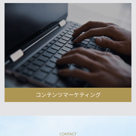
コンテンツマーケティング
CONTACT