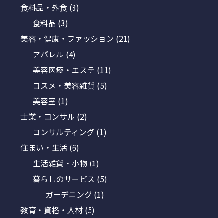
食料品・外食
(3)
食料品
(3)
美容・健康・ファッション
(21)
アパレル
(4)
美容医療・エステ
(11)
コスメ・美容雑貨
(5)
美容室
(1)
士業・コンサル
(2)
コンサルティング
(1)
住まい・生活
(6)
生活雑貨・小物
(1)
暮らしのサービス
(5)
ガーデニング
(1)
教育・資格・人材
(5)