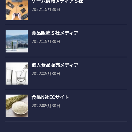
ゲーム情報メディアＳ社
2022年5月30日
食品販売Ｓ社メディア
2022年5月30日
個人食品販売メディア
2022年5月30日
食品N社ECサイト
2022年5月30日