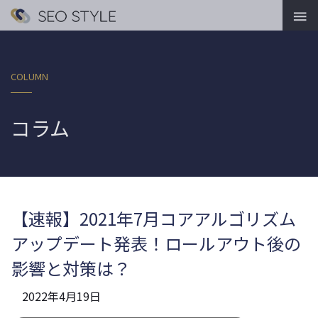

COLUMN
コラム
【速報】2021年7月コアアルゴリズム
アップデート発表！ロールアウト後の
影響と対策は？
2022年4月19日