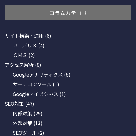
コラムカテゴリ
サイト構築・運用
(6)
ＵＩ／ＵＸ
(4)
ＣＭＳ
(2)
アクセス解析
(8)
Googleアナリティクス
(6)
サーチコンソール
(1)
Googleマイビジネス
(1)
SEO対策
(47)
内部対策
(29)
外部対策
(13)
SEOツール
(2)