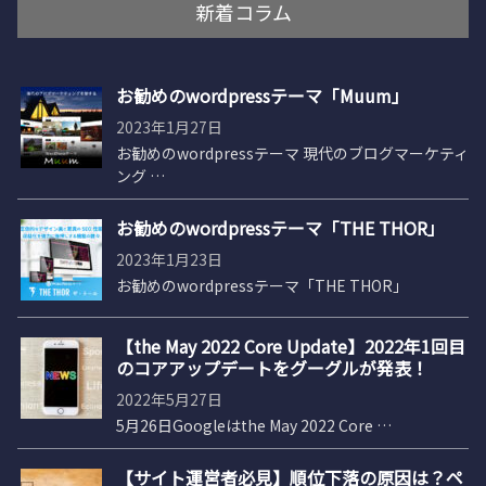
新着コラム
お勧めのwordpressテーマ「Muum」
2023年1月27日
お勧めのwordpressテーマ 現代のブログマーケティ
ング …
お勧めのwordpressテーマ「THE THOR」
2023年1月23日
お勧めのwordpressテーマ「THE THOR」
【the May 2022 Core Update】2022年1回目
のコアアップデートをグーグルが発表！
2022年5月27日
5月26日Googleはthe May 2022 Core …
【サイト運営者必見】順位下落の原因は？ペ