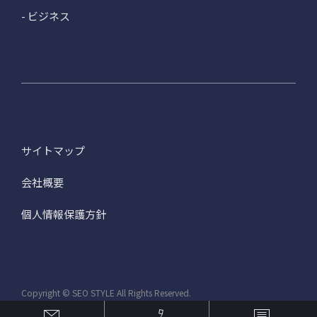
- ビジネス
サイトマップ
会社概要
個人情報保護方針
Copyright © SEO STYLE All Rights Reserved.