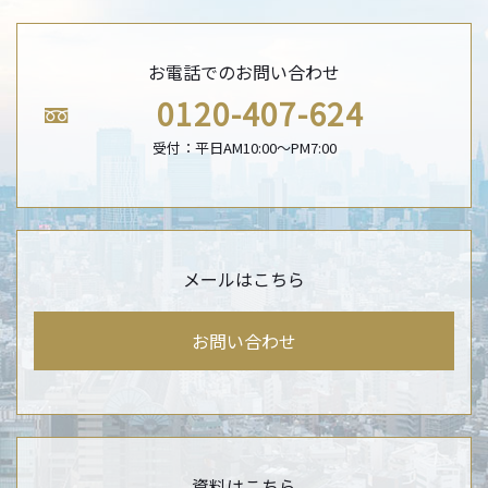
お電話でのお問い合わせ
0120-407-624
受付：平日AM10:00〜PM7:00
メールはこちら
お問い合わせ
資料はこちら