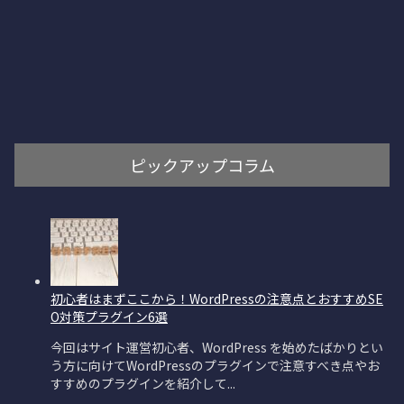
ピックアップコラム