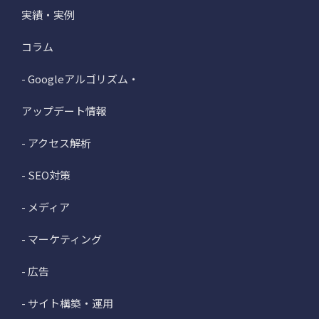
実績・実例
コラム
- Googleアルゴリズム・
アップデート情報
- アクセス解析
- SEO対策
- メディア
- マーケティング
- 広告
- サイト構築・運用