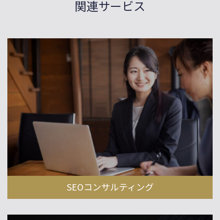
関連サービス
SEOコンサルティング