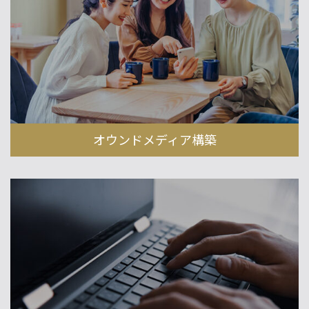
オウンドメディア構築