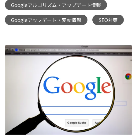
Googleアルゴリズム・アップデート情報
,
Googleアップデート・変動情報
SEO対策
,