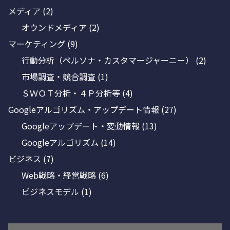
メディア
(2)
オウンドメディア
(2)
マーケティング
(9)
行動分析（ペルソナ・カスタマージャーニー）
(2)
市場調査・競合調査
(1)
ＳＷＯＴ分析・４Ｐ分析等
(4)
Googleアルゴリズム・アップデート情報
(27)
Googleアップデート・変動情報
(13)
Googleアルゴリズム
(14)
ビジネス
(7)
Web戦略・経営戦略
(6)
ビジネスモデル
(1)