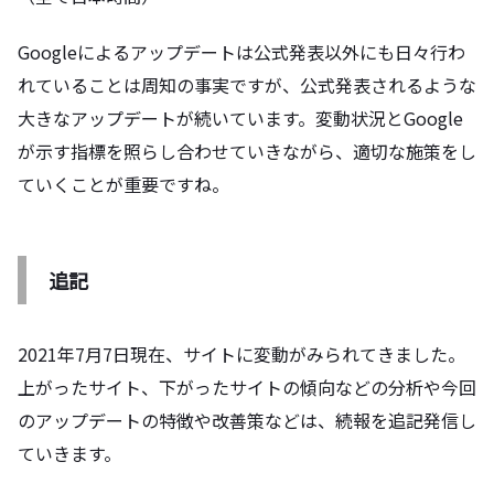
Googleによるアップデートは公式発表以外にも日々行わ
れていることは周知の事実ですが、公式発表されるような
大きなアップデートが続いています。変動状況とGoogle
が示す指標を照らし合わせていきながら、適切な施策をし
ていくことが重要ですね。
追記
2021年7月7日現在、サイトに変動がみられてきました。
上がったサイト、下がったサイトの傾向などの分析や今回
のアップデートの特徴や改善策などは、続報を追記発信し
ていきます。