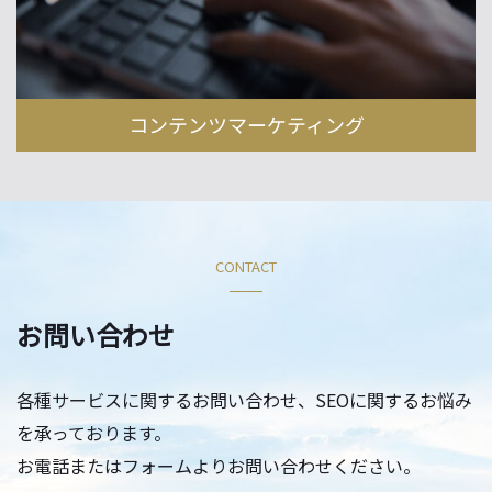
コンテンツマーケティング
CONTACT
お問い合わせ
各種サービスに関するお問い合わせ、SEOに関するお悩み
を承っております。
お電話またはフォームよりお問い合わせください。