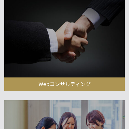
Webコンサルティング