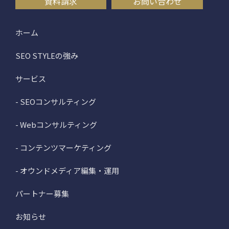
資料請求
お問い合わせ
ホーム
SEO STYLEの強み
サービス
- SEOコンサルティング
- Webコンサルティング
- コンテンツマーケティング
- オウンドメディア編集・運用
パートナー募集
お知らせ