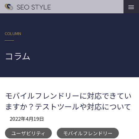

COLUMN
コラム
モバイルフレンドリーに対応できてい
ますか？テストツールや対応について
2022年4月19日
ユーザビリティ
モバイルフレンドリー
,
,