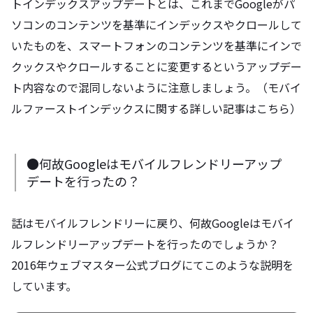
トインデックスアップデートとは、これまでGoogleがパ
ソコンのコンテンツを基準にインデックスやクロールして
いたものを、スマートフォンのコンテンツを基準にインで
クックスやクロールすることに変更するというアップデー
ト内容なので混同しないように注意しましょう。（モバイ
ルファーストインデックスに関する詳しい記事はこちら）
●何故Googleはモバイルフレンドリーアップ
デートを行ったの？
話はモバイルフレンドリーに戻り、何故Googleはモバイ
ルフレンドリーアップデートを行ったのでしょうか？
2016年ウェブマスター公式ブログにてこのような説明を
しています。