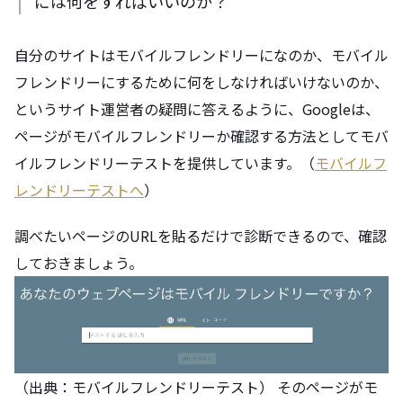
には何をすればいいのか？
自分のサイトはモバイルフレンドリーになのか、モバイル
フレンドリーにするために何をしなければいけないのか、
というサイト運営者の疑問に答えるように、Googleは、
ページがモバイルフレンドリーか確認する方法としてモバ
イルフレンドリーテストを提供しています。（
モバイルフ
レンドリーテストへ
）
調べたいページのURLを貼るだけで診断できるので、確認
しておきましょう。
（出典：モバイルフレンドリーテスト） そのページがモ