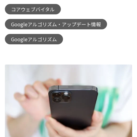
コアウェブバイタル
,
Googleアルゴリズム・アップデート情報
,
Googleアルゴリズム