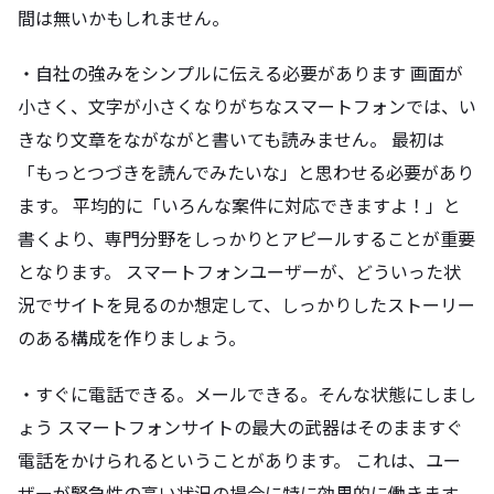
間は無いかもしれません。
・自社の強みをシンプルに伝える必要があります 画面が
小さく、文字が小さくなりがちなスマートフォンでは、い
きなり文章をながながと書いても読みません。 最初は
「もっとつづきを読んでみたいな」と思わせる必要があり
ます。 平均的に「いろんな案件に対応できますよ！」と
書くより、専門分野をしっかりとアピールすることが重要
となります。 スマートフォンユーザーが、どういった状
況でサイトを見るのか想定して、しっかりしたストーリー
のある構成を作りましょう。
・すぐに電話できる。メールできる。そんな状態にしまし
ょう スマートフォンサイトの最大の武器はそのまますぐ
電話をかけられるということがあります。 これは、ユー
ザーが緊急性の高い状況の場合に特に効果的に働きます。