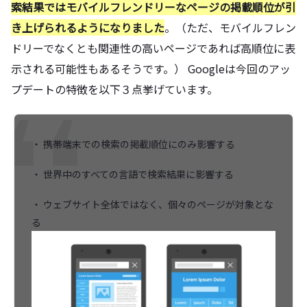
索結果ではモバイルフレンドリーなページの掲載順位が引
き上げられるようになりました
。（ただ、モバイルフレン
ドリーでなくとも関連性の高いページであれば高順位に表
示される可能性もあるそうです。） Googleは今回のアッ
プデートの特徴を以下３点挙げています。
・ 携帯端末での検索の掲載順位にのみ影響する
・ 世界中のすべての言語で検索結果に影響する
・ ウェブサイト全体ではなく、個々のページが対象とな
る