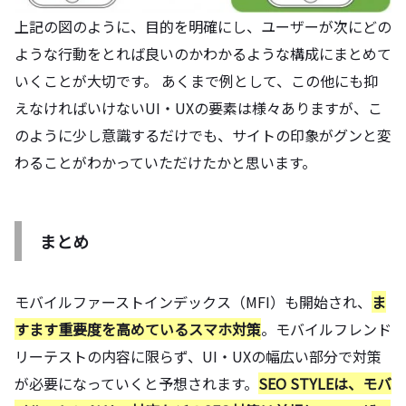
上記の図のように、目的を明確にし、ユーザーが次にどの
ような行動をとれば良いのかわかるような構成にまとめて
いくことが大切です。 あくまで例として、この他にも抑
えなければいけないUI・UXの要素は様々ありますが、こ
のように少し意識するだけでも、サイトの印象がグンと変
わることがわかっていただけたかと思います。
まとめ
モバイルファーストインデックス（MFI）も開始され、
ま
すます重要度を高めているスマホ対策
。モバイルフレンド
リーテストの内容に限らず、UI・UXの幅広い部分で対策
が必要になっていくと予想されます。
SEO STYLEは、モバ