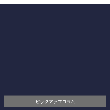
ピックアップコラム