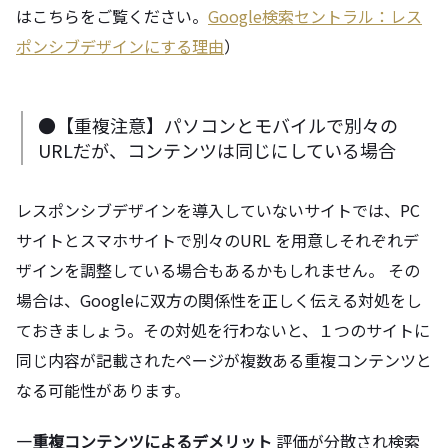
はこちらをご覧ください。
Google検索セントラル：レス
ポンシブデザインにする理由
）
●【重複注意】パソコンとモバイルで別々の
URLだが、コンテンツは同じにしている場合
レスポンシブデザインを導入していないサイトでは、PC
サイトとスマホサイトで別々のURL を用意しそれぞれデ
ザインを調整している場合もあるかもしれません。 その
場合は、Googleに双方の関係性を正しく伝える対処をし
ておきましょう。その対処を行わないと、１つのサイトに
同じ内容が記載されたページが複数ある重複コンテンツと
なる可能性があります。
―重複コンテンツによるデメリット
評価が分散され検索