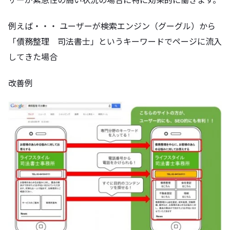
例えば・・・ ユーザーが検索エンジン（グーグル）から
「債務整理 司法書士」というキーワードでページに流入
してきた場合
改善例