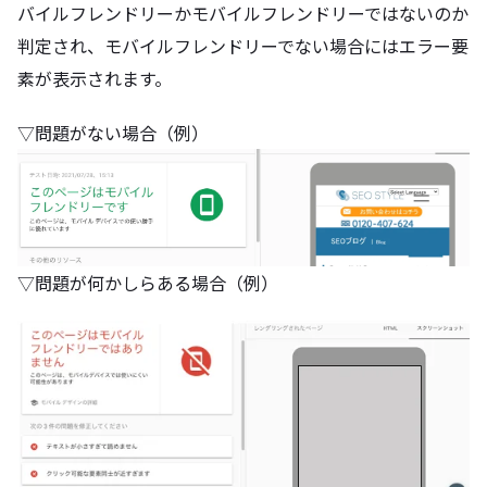
バイルフレンドリーかモバイルフレンドリーではないのか
判定され、モバイルフレンドリーでない場合にはエラー要
素が表示されます。
▽問題がない場合（例）
▽問題が何かしらある場合（例）