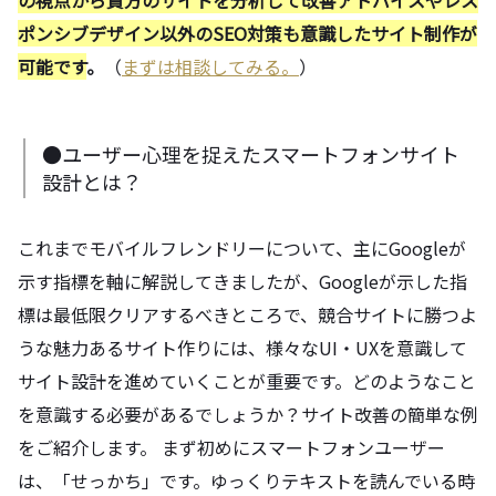
ポンシブデザイン以外のSEO対策も意識したサイト制作が
可能です
。
（
まずは相談してみる。
）
●ユーザー心理を捉えたスマートフォンサイト
設計とは？
これまでモバイルフレンドリーについて、主にGoogleが
示す指標を軸に解説してきましたが、Googleが示した指
標は最低限クリアするべきところで、競合サイトに勝つよ
うな魅力あるサイト作りには、様々なUI・UXを意識して
サイト設計を進めていくことが重要です。どのようなこと
を意識する必要があるでしょうか？サイト改善の簡単な例
をご紹介します。 まず初めにスマートフォンユーザー
は、「せっかち」です。ゆっくりテキストを読んでいる時