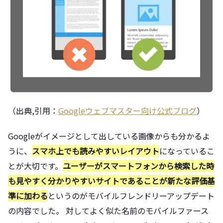
（出典,引用：
Googleウェブマスター向け公式ブログ
）
Googleがイメージとして出している画像からも分かるよ
うに、
スマホ上でも読みやすいレイアウト
になっているこ
とが大切です。
ユーザーがスマートフォンから検索した時
も見やすく分かりやすいサイトであることが新たな評価基
準に加わる
というのがモバイルフレンドリーアップデート
の内容でした。 対してよく似た名前のモバイルファース