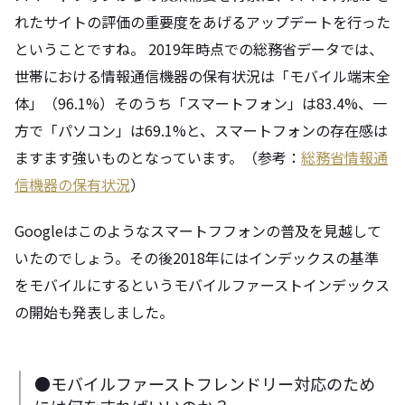
れたサイトの評価の重要度をあげるアップデートを行った
ということですね。 2019年時点での総務省データでは、
世帯における情報通信機器の保有状況は「モバイル端末全
体」（96.1%）そのうち「スマートフォン」は83.4%、一
方で「パソコン」は69.1%と、スマートフォンの存在感は
ますます強いものとなっています。（参考：
総務省情報通
信機器の保有状況
）
Googleはこのようなスマートフフォンの普及を見越して
いたのでしょう。その後2018年にはインデックスの基準
をモバイルにするというモバイルファーストインデックス
の開始も発表しました。
●モバイルファーストフレンドリー対応のため