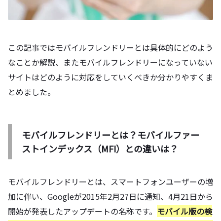
この記事ではモバイルフレンドリーとは具体的にどのよう
なことか解説、またモバイルフレンドリーになっていない
サイトはどのように対応をしていくべきか分かりやすくま
とめました。
モバイルフレンドリーとは？モバイルファー
ストインデックス（MFI）との違いは？
モバイルフレンドリーとは、スマートフォンユーザーの増
加に伴い、Googleが2015年2月27日に通知、4月21日から
開始が発表したアップデートの名称です。
モバイル版の検