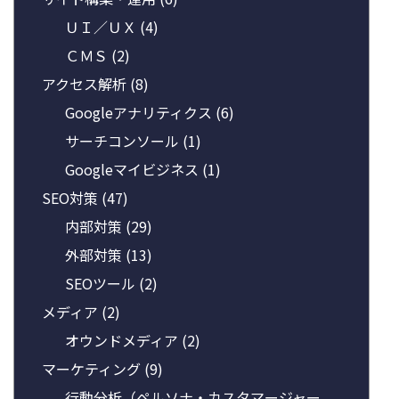
ＵＩ／ＵＸ
(4)
ＣＭＳ
(2)
アクセス解析
(8)
Googleアナリティクス
(6)
サーチコンソール
(1)
Googleマイビジネス
(1)
SEO対策
(47)
内部対策
(29)
外部対策
(13)
SEOツール
(2)
メディア
(2)
オウンドメディア
(2)
マーケティング
(9)
行動分析（ペルソナ・カスタマージャー