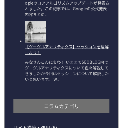
コラムカテゴリ
サイト構築・運用
(6)