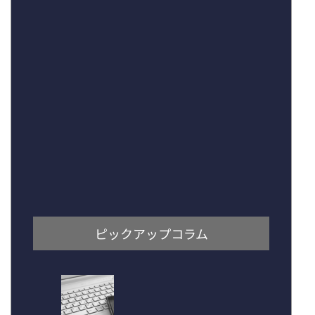
ピックアップコラム