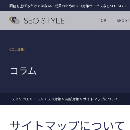
順位を上げるだけではない、成果のためのSEO対策サービスならSEO STYLE
TOP
SEO 
COLUMN
コラム
SEO STYLE
>
コラム
>
SEO対策
>
内部対策
>
サイトマップについて
サイトマップについて