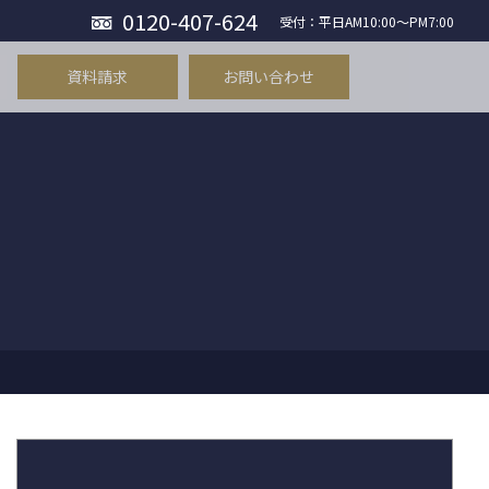
0120-407-624
受付：平日AM10:00〜PM7:00
資料請求
お問い合わせ