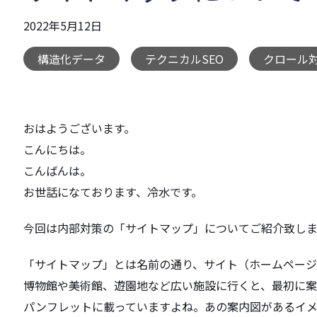
2022年5月12日
構造化データ
テクニカルSEO
クロール
,
,
おはようございます。
こんにちは。
こんばんは。
お世話になております、冷水です。
今回は内部対策の「サイトマップ」についてご紹介致しま
「サイトマップ」とは名前の通り、サイト（ホームペー
博物館や美術館、遊園地など広い施設に行くと、
最初に案
パンフレットに載っていますよね。
あの案内図があるイメ