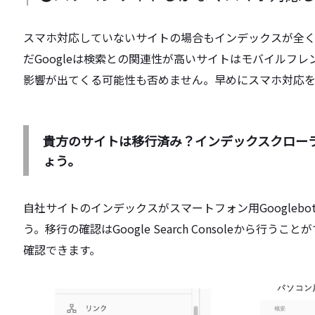
スマホ対応していないサイトの場合もインデックスが全
だGoogleは検索との関連性が高いサイトはモバイルフ
影響が出てくる可能性も否めません。早めにスマホ対応を
貴方のサイトは移行済み？インデックスクロー
ょう。
自社サイトのインデックスがスマートフォン用Googlebo
う。移行の確認はGoogle Search Consoleから
確認できます。