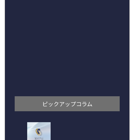
ピックアップコラム