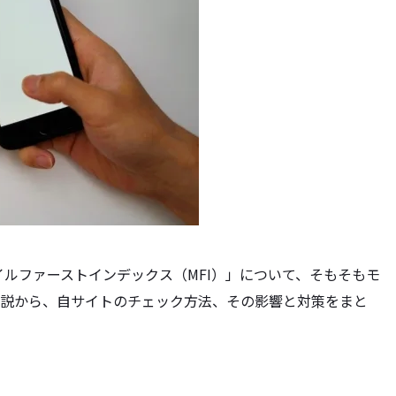
イルファーストインデックス（MFI）」について、そもそもモ
解説から、自サイトのチェック方法、その影響と対策をまと