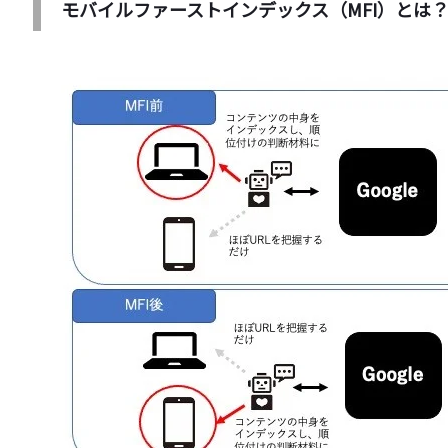
モバイルファーストインデックス（MFI）とは