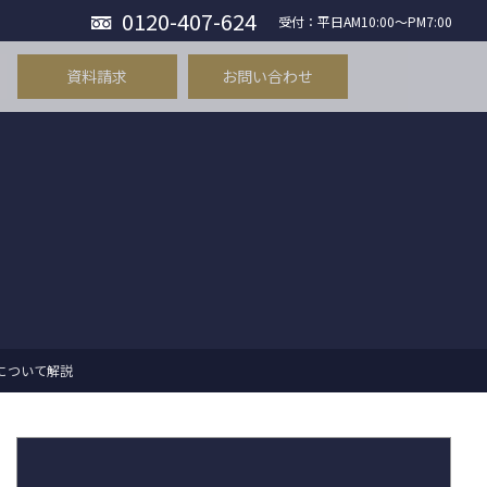
0120-407-624
受付：平日AM10:00〜PM7:00
資料請求
お問い合わせ
について解説