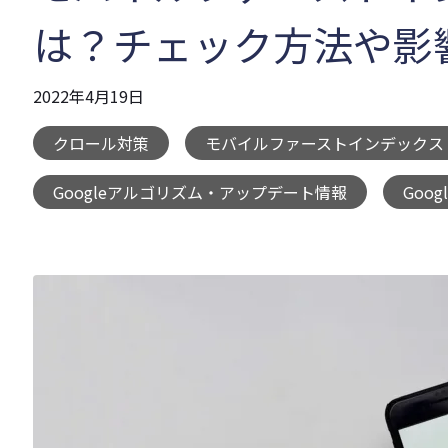
は？チェック方法や影
2022年4月19日
クロール対策
モバイルファーストインデックス
,
Googleアルゴリズム・アップデート情報
Goo
,