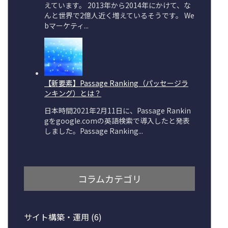
コラムカテゴリ
サイト構築・運用
(6)