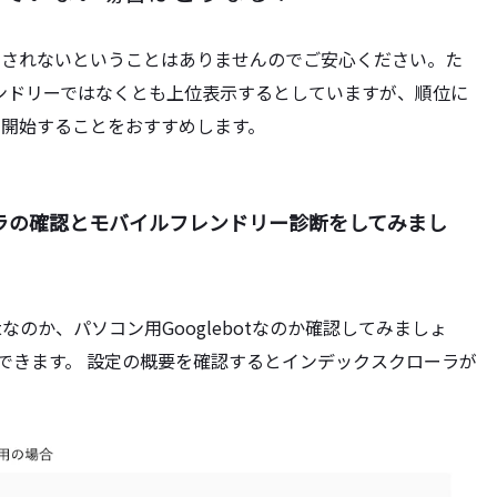
くされないということはありませんのでご安心ください。た
レンドリーではなくとも上位表示するとしていますが、順位に
開始することをおすすめします。
ラの確認とモバイルフレンドリー診断をしてみまし
tなのか、パソコン用Googlebotなのか確認してみましょ
行うことができます。 設定の概要を確認するとインデックスクローラが