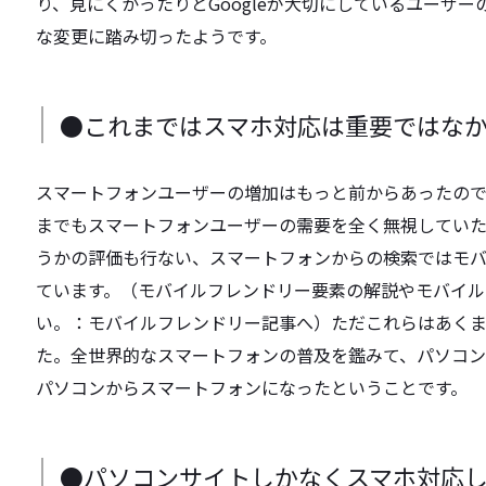
り、見にくかったりとGoogleが大切にしているユーザ
な変更に踏み切ったようです。
●これまではスマホ対応は重要ではな
スマートフォンユーザーの増加はもっと前からあったのでは
までもスマートフォンユーザーの需要を全く無視してい
うかの評価も行ない、スマートフォンからの検索ではモ
ています。（モバイルフレンドリー要素の解説やモバイル
い。：モバイルフレンドリー記事へ）ただこれらはあく
た。全世界的なスマートフォンの普及を鑑みて、パソコ
パソコンからスマートフォンになったということです。
●パソコンサイトしかなくスマホ対応