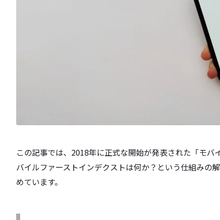
この記事では、2018年に正式な開始が発表された「モバ
バイルファーストインデクストは何か？という仕組みの
めています。