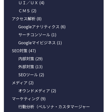
ＵＩ／ＵＸ
(4)
ＣＭＳ
(2)
アクセス解析
(8)
Googleアナリティクス
(6)
サーチコンソール
(1)
Googleマイビジネス
(1)
SEO対策
(47)
内部対策
(29)
外部対策
(13)
SEOツール
(2)
メディア
(2)
オウンドメディア
(2)
マーケティング
(9)
行動分析（ペルソナ・カスタマージャー