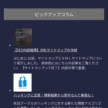
ピックアップコラム