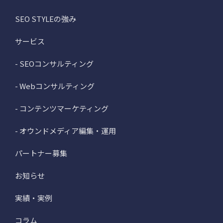
SEO STYLEの強み
サービス
- SEOコンサルティング
- Webコンサルティング
- コンテンツマーケティング
- オウンドメディア編集・運用
パートナー募集
お知らせ
実績・実例
コラム