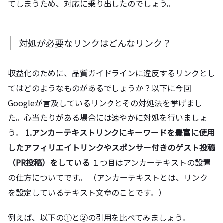
てしまうため、対応に乗り出したのでしょう。
対処が必要なリンクはどんなリンク？
収益化のために、品質ガイドラインに違反するリンクとし
てはどのようなものがあるでしょうか？以下に今回
Googleが言及しているリンクとその対処法を挙げまし
た。心当たりがある場合には速やかに対処を行いましょ
う。
1.アンカーテキストリンクにキーワードを豊富に使用
したアフィリエイトリンクやスポンサー付きのゲスト投稿
（PR投稿）をしている
１つ目はアンカーテキストの設置
の仕方についてです。 （アンカーテキストとは、リンク
を設定しているテキスト文章のことです。）
例えば、以下の①と②の引用を比べてみましょう。