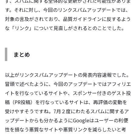
ず、スパムに関する全体的な更新がされた可能性がありま
す。それに対し、今回のリンクスパムアップデートでは、
対象の言及がされており、品質ガイドラインに反するよう
な「リンク」について見直しがされるとのことでした。
まとめ
以上がリンクスパムアップデートの発表内容速報でした。
冒頭で述べたように、今回のアップデートではアフィリエ
イトを行なっているサイトや、スポンサー付きのゲスト投
稿（PR投稿）を行なっているサイトは、再評価の変動を
受けやすそうですね。7月２度にわたるスパムに関するア
ップデートからも分かるようにGoogleはユーザーの利便
性を損なう悪質なサイトや悪質リンクを減らしたいと考