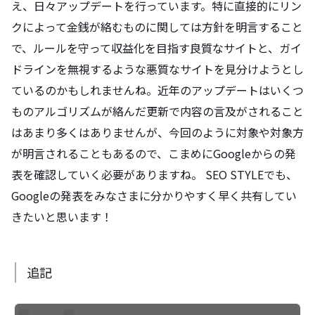
え、日々アップデートを行っています。特に直接的にリン
クによって金銭が絡むものに関しては方針を明言すること
で、ルールを守って収益化を目指す良質なサイトと、ガイ
ドラインを無視するような悪質なサイトを見分けようとし
ているのかもしれませんね。近年のアップデートはいくつ
ものアルゴリズムが絡んだ更新で内容の言及がされること
はあまり多くはありませんが、今回のように対象や対象方
が明言されることもあるので、こまめにGoogleからの発
表を確認していく必要がありますね。 SEO STYLEでも、
Googleの発表をみなさまに分かりやすく早く共有してい
きたいと思います！
追記