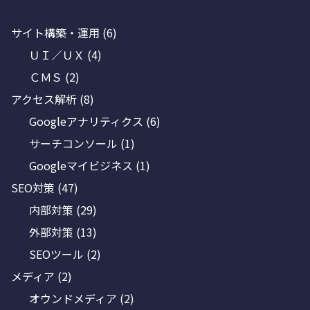
サイト構築・運用
(6)
ＵＩ／ＵＸ
(4)
ＣＭＳ
(2)
アクセス解析
(8)
Googleアナリティクス
(6)
サーチコンソール
(1)
Googleマイビジネス
(1)
SEO対策
(47)
内部対策
(29)
外部対策
(13)
SEOツール
(2)
メディア
(2)
オウンドメディア
(2)