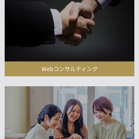
Webコンサルティング