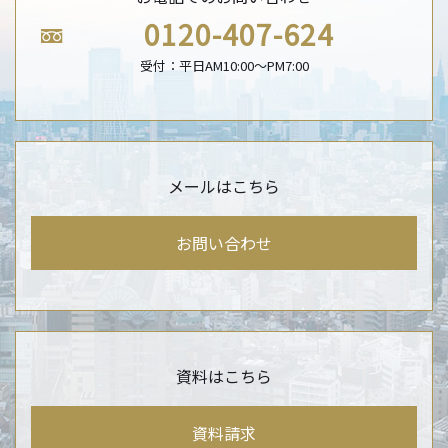
0120-407-624
受付：平日AM10:00〜PM7:00
メールはこちら
お問い合わせ
資料はこちら
資料請求