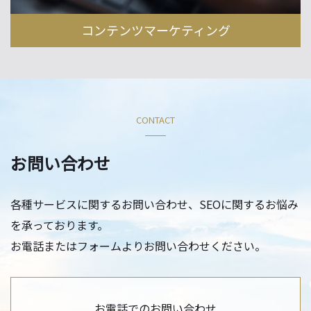
コンテンツマーケティング
CONTACT
お問い合わせ
各種サービスに関するお問い合わせ、SEOに関するお悩み
を承っております。
お電話またはフォームよりお問い合わせください。
お電話でのお問い合わせ