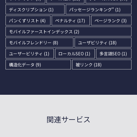
ディスクリプション
(1)
パッセージランキング"
(1)
パンくずリスト
(4)
ペナルティ
(17)
ページランク
(3)
モバイルファーストインデックス
(2)
モバイルフレンドリー
(8)
ユーザビリティ
(18)
ユーザービリティ
(1)
ローカルSEO
(1)
多言語SEO
(1)
構造化データ
(9)
被リンク
(18)
関連サービス