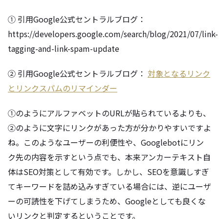
① 引用Google公式セントラルブログ：
https://developers.google.com/search/blog/2021/07/link-
tagging-and-link-spam-update
② 引用Google公式セントラルブログ：
対象となるリンク
とリンクスパムのリマインダー
①のようにアルファベットのURLが貼られているよりも、
②のように文字にリンクがあった方が分かりやすいですよ
ね。このようなユーザーの利便性や、Googlebotにリン
ク先の内容を示すという点でも、本来アンカーテキスト自
体はSEO対策として有効です。しかし、SEOを意識しすぎ
てキーワードを詰め込みすぎている場合には、逆にユーザ
ーの可読性を下げてしまうため、Googleとしても良くな
いリンクと判定するということです。