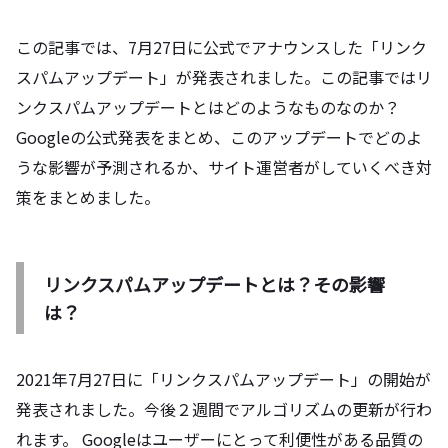
この記事では、7月27日に公式でアナウンスした「リンク
スパムアップデート」が発表されました。この記事ではリ
ンクスパムアップデートとはどのようなものなのか？
Googleの公式発表をまとめ、このアップデートでどのよ
うな影響が予測されるか、サイト運営者がしていくべき対
策をまとめました。
リンクスパムアップデートとは？その影響
は？
2021年7月27日に「リンクスパムアップデート」の開始が
発表されました。今後２週間でアルゴリズムの更新が行わ
れます。 Googleはユーザーにとって利便性がある品質の