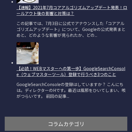
コラムカテゴリ