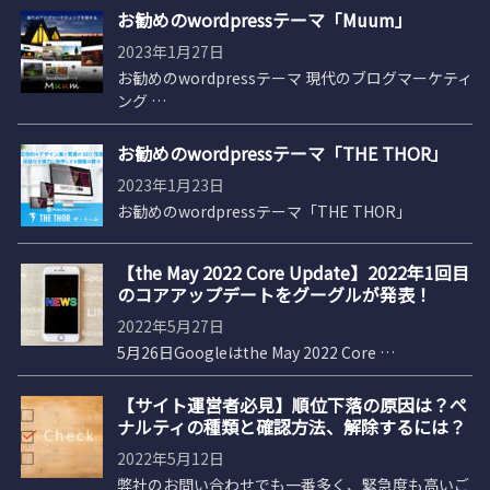
お勧めのwordpressテーマ「Muum」
2023年1月27日
お勧めのwordpressテーマ 現代のブログマーケティ
ング …
お勧めのwordpressテーマ「THE THOR」
2023年1月23日
お勧めのwordpressテーマ「THE THOR」
【the May 2022 Core Update】2022年1回目
のコアアップデートをグーグルが発表！
2022年5月27日
5月26日Googleはthe May 2022 Core …
【サイト運営者必見】順位下落の原因は？ペ
ナルティの種類と確認方法、解除するには？
2022年5月12日
弊社のお問い合わせでも一番多く、緊急度も高いご