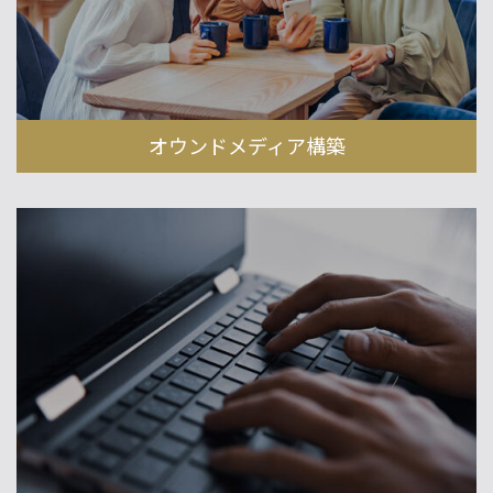
オウンドメディア構築