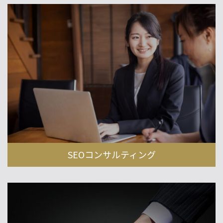
SEOコンサルティング