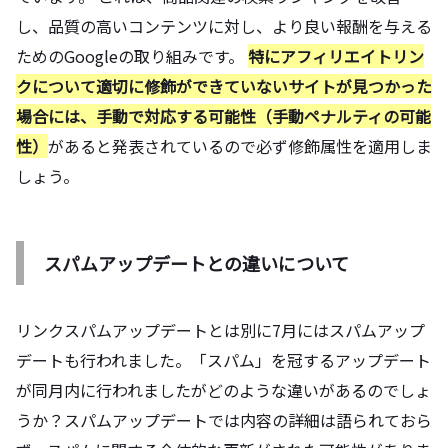
し、品質の高いコンテンツに対し、より良い報酬を与える
ためのGoogleの取り組みです。
特にアフィリエイトリン
クについて適切に修飾ができていないサイトが見つかった
場合には、手動で対応する可能性（手動ペナルティの可能
性）
があると発表されているので必ず修飾属性を適用しま
しょう。
スパムアップデートとの違いについて
リンクスパムアップデートとは別に7月にはスパムアップ
デートも行われました。「スパム」を冠するアップデート
が同月内に行われましたがどのような違いがあるのでしょ
うか？スパムアップデートでは内容の詳細は語られておら