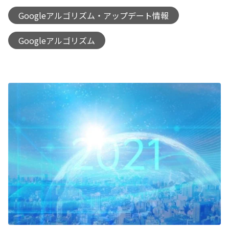
Googleアルゴリズム・アップデート情報
,
Googleアルゴリズム