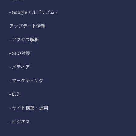
- Googleアルゴリズム・
アップデート情報
- アクセス解析
- SEO対策
- メディア
- マーケティング
- 広告
- サイト構築・運用
- ビジネス