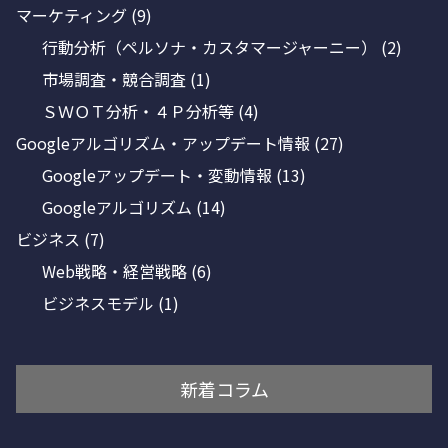
マーケティング
(9)
行動分析（ペルソナ・カスタマージャーニー）
(2)
市場調査・競合調査
(1)
ＳＷＯＴ分析・４Ｐ分析等
(4)
Googleアルゴリズム・アップデート情報
(27)
Googleアップデート・変動情報
(13)
Googleアルゴリズム
(14)
ビジネス
(7)
Web戦略・経営戦略
(6)
ビジネスモデル
(1)
新着コラム